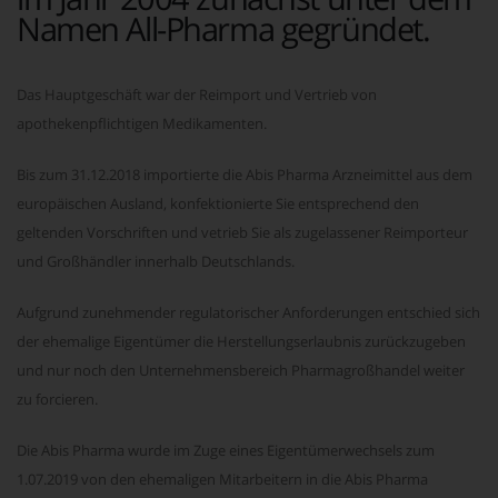
Namen All-Pharma gegründet.
Das Hauptgeschäft war der Reimport und Vertrieb von
apothekenpflichtigen Medikamenten.
Bis zum 31.12.2018 importierte die Abis Pharma Arzneimittel aus dem
europäischen Ausland, konfektionierte Sie entsprechend den
geltenden Vorschriften und vetrieb Sie als zugelassener Reimporteur
und Großhändler innerhalb Deutschlands.
Aufgrund zunehmender regulatorischer Anforderungen entschied sich
der ehemalige Eigentümer die Herstellungserlaubnis zurückzugeben
und nur noch den Unternehmensbereich Pharmagroßhandel weiter
zu forcieren.
Die Abis Pharma wurde im Zuge eines Eigentümerwechsels zum
1.07.2019 von den ehemaligen Mitarbeitern in die Abis Pharma