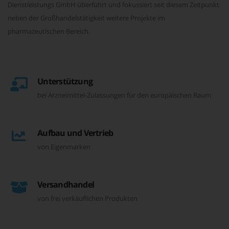
Dienstleistungs GmbH überführt und fokussiert seit diesem Zeitpunkt
neben der Großhandelstätigkeit weitere Projekte im
pharmazeutischen Bereich.
Unterstützung
bei Arzneimittel-Zulassungen für den europäischen Raum
Aufbau und Vertrieb
von Eigenmarken
Versandhandel
von frei verkäuflichen Produkten