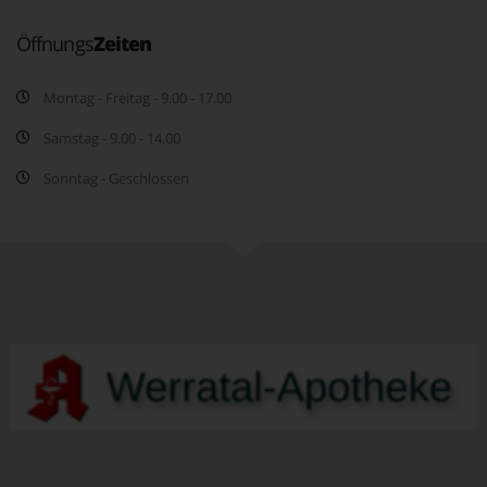
Öffnungs
Zeiten
Montag - Freitag - 9.00 - 17.00
Samstag - 9.00 - 14.00
Sonntag - Geschlossen