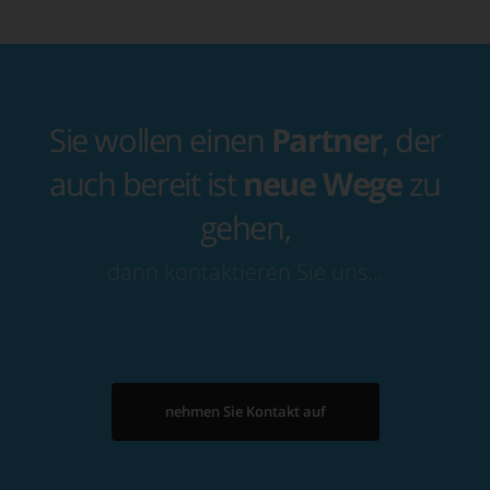
Sie wollen einen
Partner
, der
auch bereit ist
neue Wege
zu
gehen,
dann kontaktieren Sie uns…
nehmen Sie Kontakt auf