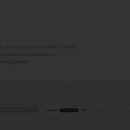
. unser Team blickt auf über 15 Jahre
d steht als Dienstleister im
ffen gegenüber.