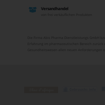
Versandhandel
von frei verkäuflichen Produkten
Die Firma Abis Pharma Dienstleistungs GmbH bzw
Erfahrung im pharmazeutischen Bereich zurück un
Gesundheitswesen allen neuen Anforderungen o