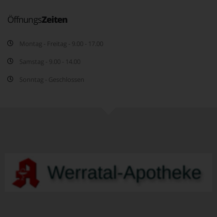
Öffnungs
Zeiten
Montag - Freitag - 9.00 - 17.00
Samstag - 9.00 - 14.00
Sonntag - Geschlossen