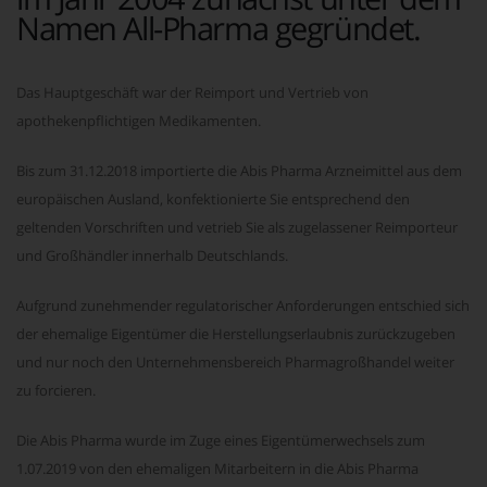
Namen All-Pharma gegründet.
Das Hauptgeschäft war der Reimport und Vertrieb von
apothekenpflichtigen Medikamenten.
Bis zum 31.12.2018 importierte die Abis Pharma Arzneimittel aus dem
europäischen Ausland, konfektionierte Sie entsprechend den
geltenden Vorschriften und vetrieb Sie als zugelassener Reimporteur
und Großhändler innerhalb Deutschlands.
Aufgrund zunehmender regulatorischer Anforderungen entschied sich
der ehemalige Eigentümer die Herstellungserlaubnis zurückzugeben
und nur noch den Unternehmensbereich Pharmagroßhandel weiter
zu forcieren.
Die Abis Pharma wurde im Zuge eines Eigentümerwechsels zum
1.07.2019 von den ehemaligen Mitarbeitern in die Abis Pharma