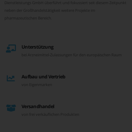
Dienstleistungs GmbH überführt und fokussiert seit diesem Zeitpunkt
neben der Großhandelstätigkeit weitere Projekte im
pharmazeutischen Bereich.
Unterstützung
bei Arzneimittel-Zulassungen für den europäischen Raum
Aufbau und Vertrieb
von Eigenmarken
Versandhandel
von frei verkäuflichen Produkten