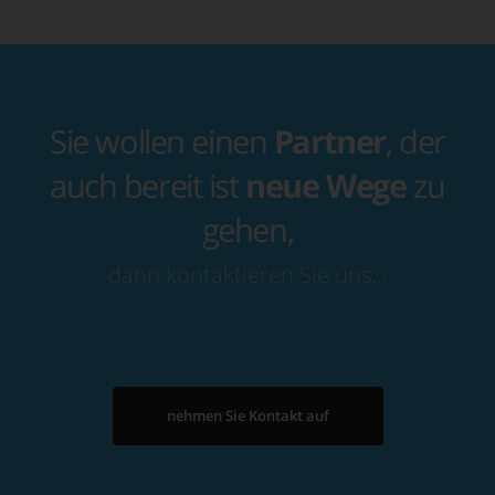
Sie wollen einen
Partner
, der
auch bereit ist
neue Wege
zu
gehen,
dann kontaktieren Sie uns…
nehmen Sie Kontakt auf