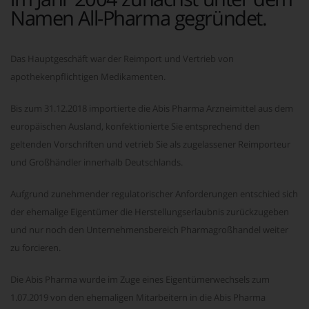
Namen All-Pharma gegründet.
Das Hauptgeschäft war der Reimport und Vertrieb von
apothekenpflichtigen Medikamenten.
Bis zum 31.12.2018 importierte die Abis Pharma Arzneimittel aus dem
europäischen Ausland, konfektionierte Sie entsprechend den
geltenden Vorschriften und vetrieb Sie als zugelassener Reimporteur
und Großhändler innerhalb Deutschlands.
Aufgrund zunehmender regulatorischer Anforderungen entschied sich
der ehemalige Eigentümer die Herstellungserlaubnis zurückzugeben
und nur noch den Unternehmensbereich Pharmagroßhandel weiter
zu forcieren.
Die Abis Pharma wurde im Zuge eines Eigentümerwechsels zum
1.07.2019 von den ehemaligen Mitarbeitern in die Abis Pharma