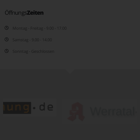
Öffnungs
Zeiten
Montag - Freitag - 9.00 - 17.00
Samstag - 9.00 - 14.00
Sonntag - Geschlossen