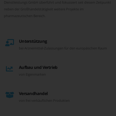
Dienstleistungs GmbH überführt und fokussiert seit diesem Zeitpunkt
neben der Großhandelstätigkeit weitere Projekte im
pharmazeutischen Bereich.
Unterstützung
bei Arzneimittel-Zulassungen für den europäischen Raum
Aufbau und Vertrieb
von Eigenmarken
Versandhandel
von frei verkäuflichen Produkten