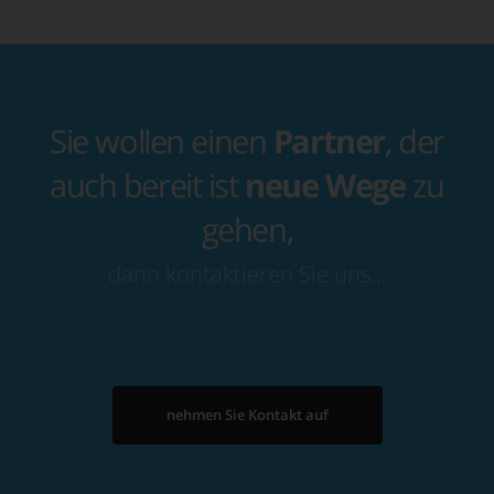
Sie wollen einen
Partner
, der
auch bereit ist
neue Wege
zu
gehen,
dann kontaktieren Sie uns…
nehmen Sie Kontakt auf