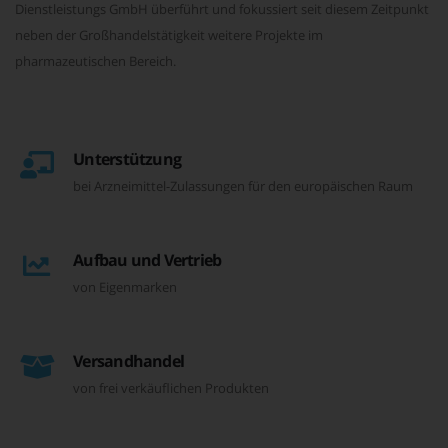
Dienstleistungs GmbH überführt und fokussiert seit diesem Zeitpunkt
neben der Großhandelstätigkeit weitere Projekte im
pharmazeutischen Bereich.
Unterstützung
bei Arzneimittel-Zulassungen für den europäischen Raum
Aufbau und Vertrieb
von Eigenmarken
Versandhandel
von frei verkäuflichen Produkten