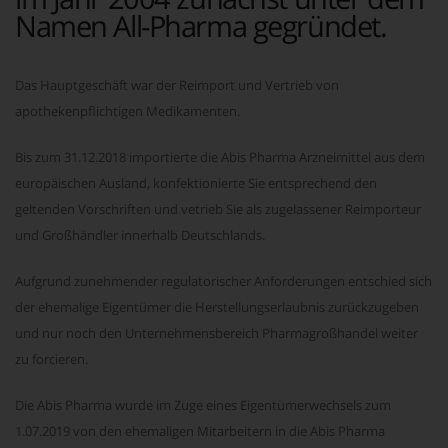
Namen All-Pharma gegründet.
Das Hauptgeschäft war der Reimport und Vertrieb von
apothekenpflichtigen Medikamenten.
Bis zum 31.12.2018 importierte die Abis Pharma Arzneimittel aus dem
europäischen Ausland, konfektionierte Sie entsprechend den
geltenden Vorschriften und vetrieb Sie als zugelassener Reimporteur
und Großhändler innerhalb Deutschlands.
Aufgrund zunehmender regulatorischer Anforderungen entschied sich
der ehemalige Eigentümer die Herstellungserlaubnis zurückzugeben
und nur noch den Unternehmensbereich Pharmagroßhandel weiter
zu forcieren.
Die Abis Pharma wurde im Zuge eines Eigentümerwechsels zum
1.07.2019 von den ehemaligen Mitarbeitern in die Abis Pharma