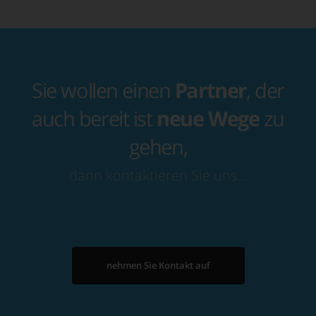
Sie wollen einen
Partner
, der
auch bereit ist
neue Wege
zu
gehen,
dann kontaktieren Sie uns…
nehmen Sie Kontakt auf