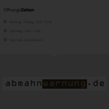
Öffnungs
Zeiten
Montag - Freitag - 9.00 - 17.00
Samstag - 9.00 - 14.00
Sonntag - Geschlossen