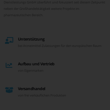
Dienstleistungs GmbH überführt und fokussiert seit diesem Zeitpunkt
neben der Großhandelstätigkeit weitere Projekte im
pharmazeutischen Bereich.
Unterstützung
bei Arzneimittel-Zulassungen für den europäischen Raum
Aufbau und Vertrieb
von Eigenmarken
Versandhandel
von frei verkäuflichen Produkten