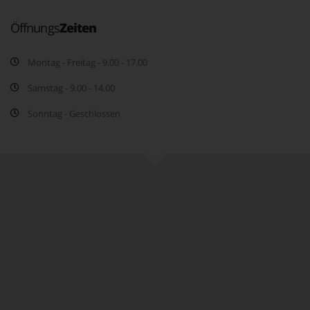
Öffnungs
Zeiten
Montag - Freitag - 9.00 - 17.00
Samstag - 9.00 - 14.00
Sonntag - Geschlossen