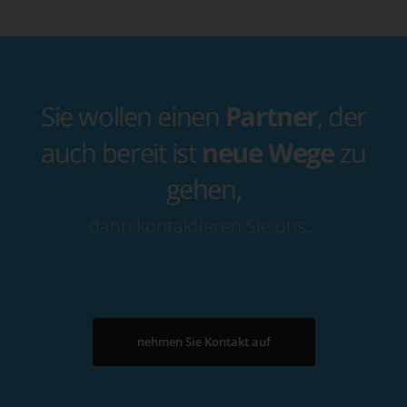
Sie wollen einen
Partner
, der
auch bereit ist
neue Wege
zu
gehen,
dann kontaktieren Sie uns…
nehmen Sie Kontakt auf