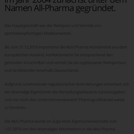
Namen All-Pharma gegründet.
Das Hauptgeschäft war der Reimport und Vertrieb von
apothekenpflichtigen Medikamenten.
Bis zum 31.12.2018 importierte die Abis Pharma Arzneimittel aus dem
europäischen Ausland, konfektionierte Sie entsprechend den
geltenden Vorschriften und vetrieb Sie als zugelassener Reimporteur
und Großhändler innerhalb Deutschlands.
Aufgrund zunehmender regulatorischer Anforderungen entschied sich
der ehemalige Eigentümer die Herstellungserlaubnis zurückzugeben
und nur noch den Unternehmensbereich Pharmagroßhandel weiter
zu forcieren.
Die Abis Pharma wurde im Zuge eines Eigentümerwechsels zum
1.07.2019 von den ehemaligen Mitarbeitern in die Abis Pharma