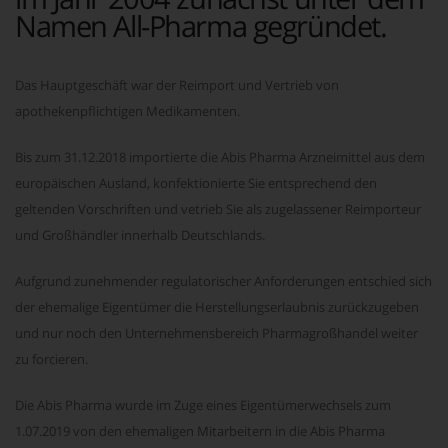
Namen All-Pharma gegründet.
Das Hauptgeschäft war der Reimport und Vertrieb von
apothekenpflichtigen Medikamenten.
Bis zum 31.12.2018 importierte die Abis Pharma Arzneimittel aus dem
europäischen Ausland, konfektionierte Sie entsprechend den
geltenden Vorschriften und vetrieb Sie als zugelassener Reimporteur
und Großhändler innerhalb Deutschlands.
Aufgrund zunehmender regulatorischer Anforderungen entschied sich
der ehemalige Eigentümer die Herstellungserlaubnis zurückzugeben
und nur noch den Unternehmensbereich Pharmagroßhandel weiter
zu forcieren.
Die Abis Pharma wurde im Zuge eines Eigentümerwechsels zum
1.07.2019 von den ehemaligen Mitarbeitern in die Abis Pharma