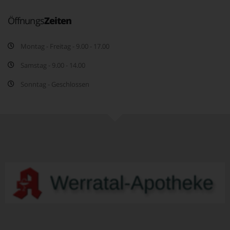
Öffnungs
Zeiten
Montag - Freitag - 9.00 - 17.00
Samstag - 9.00 - 14.00
Sonntag - Geschlossen