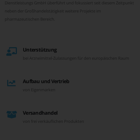
Dienstleistungs GmbH überführt und fokussiert seit diesem Zeitpunkt
neben der Großhandelstätigkeit weitere Projekte im
pharmazeutischen Bereich.
Unterstützung
bei Arzneimittel-Zulassungen für den europäischen Raum
Aufbau und Vertrieb
von Eigenmarken
Versandhandel
von frei verkäuflichen Produkten