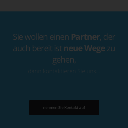
Sie wollen einen
Partner
, der
auch bereit ist
neue Wege
zu
gehen,
dann kontaktieren Sie uns…
nehmen Sie Kontakt auf