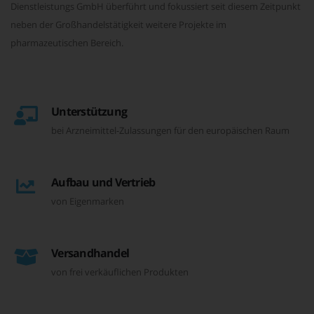
Dienstleistungs GmbH überführt und fokussiert seit diesem Zeitpunkt
neben der Großhandelstätigkeit weitere Projekte im
pharmazeutischen Bereich.
Unterstützung
bei Arzneimittel-Zulassungen für den europäischen Raum
Aufbau und Vertrieb
von Eigenmarken
Versandhandel
von frei verkäuflichen Produkten