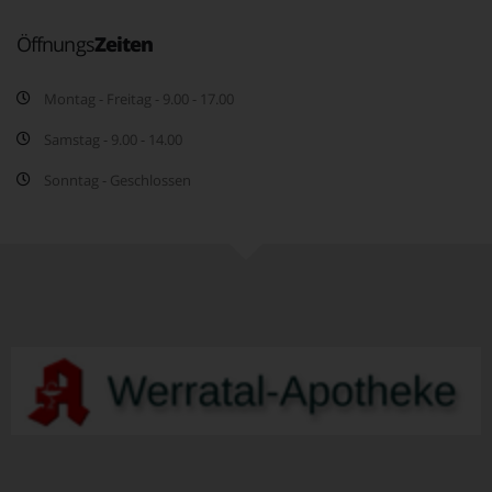
Öffnungs
Zeiten
Montag - Freitag - 9.00 - 17.00
Samstag - 9.00 - 14.00
Sonntag - Geschlossen