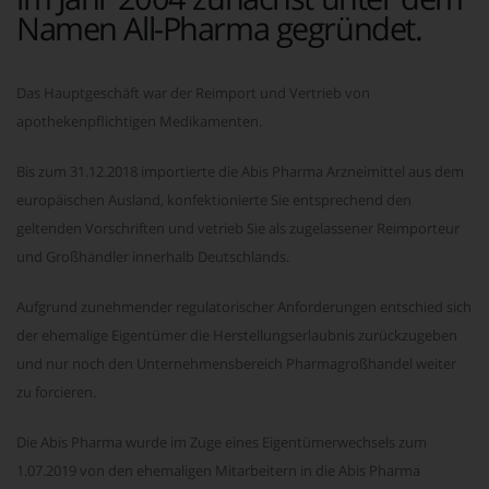
Namen All-Pharma gegründet.
Das Hauptgeschäft war der Reimport und Vertrieb von
apothekenpflichtigen Medikamenten.
Bis zum 31.12.2018 importierte die Abis Pharma Arzneimittel aus dem
europäischen Ausland, konfektionierte Sie entsprechend den
geltenden Vorschriften und vetrieb Sie als zugelassener Reimporteur
und Großhändler innerhalb Deutschlands.
Aufgrund zunehmender regulatorischer Anforderungen entschied sich
der ehemalige Eigentümer die Herstellungserlaubnis zurückzugeben
und nur noch den Unternehmensbereich Pharmagroßhandel weiter
zu forcieren.
Die Abis Pharma wurde im Zuge eines Eigentümerwechsels zum
1.07.2019 von den ehemaligen Mitarbeitern in die Abis Pharma