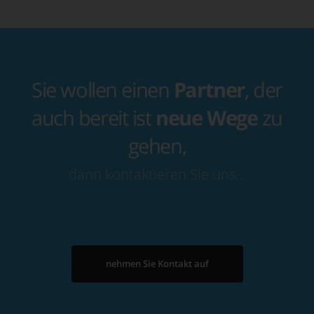
Sie wollen einen
Partner
, der
auch bereit ist
neue Wege
zu
gehen,
dann kontaktieren Sie uns…
nehmen Sie Kontakt auf