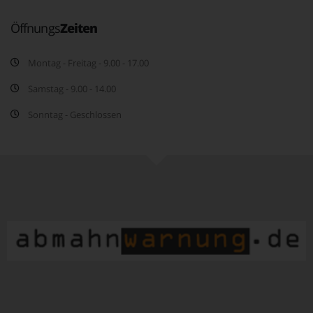
Öffnungs
Zeiten
Montag - Freitag - 9.00 - 17.00
Samstag - 9.00 - 14.00
Sonntag - Geschlossen