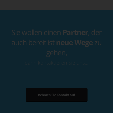
Sie wollen einen
Partner
, der
auch bereit ist
neue Wege
zu
gehen,
dann kontaktieren Sie uns…
nehmen Sie Kontakt auf