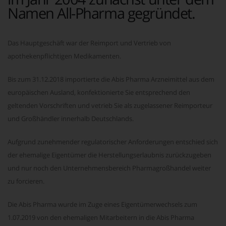
Namen All-Pharma gegründet.
Das Hauptgeschäft war der Reimport und Vertrieb von
apothekenpflichtigen Medikamenten.
Bis zum 31.12.2018 importierte die Abis Pharma Arzneimittel aus dem
europäischen Ausland, konfektionierte Sie entsprechend den
geltenden Vorschriften und vetrieb Sie als zugelassener Reimporteur
und Großhändler innerhalb Deutschlands.
Aufgrund zunehmender regulatorischer Anforderungen entschied sich
der ehemalige Eigentümer die Herstellungserlaubnis zurückzugeben
und nur noch den Unternehmensbereich Pharmagroßhandel weiter
zu forcieren.
Die Abis Pharma wurde im Zuge eines Eigentümerwechsels zum
1.07.2019 von den ehemaligen Mitarbeitern in die Abis Pharma