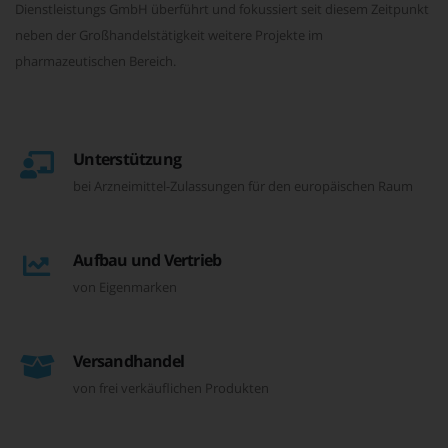
Dienstleistungs GmbH überführt und fokussiert seit diesem Zeitpunkt
neben der Großhandelstätigkeit weitere Projekte im
pharmazeutischen Bereich.
Unterstützung
bei Arzneimittel-Zulassungen für den europäischen Raum
Aufbau und Vertrieb
von Eigenmarken
Versandhandel
von frei verkäuflichen Produkten