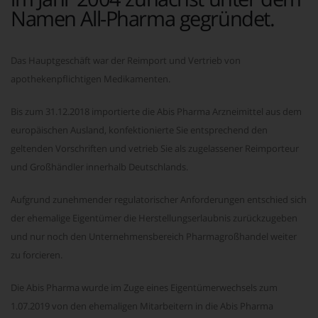
Namen All-Pharma gegründet.
Das Hauptgeschäft war der Reimport und Vertrieb von
apothekenpflichtigen Medikamenten.
Bis zum 31.12.2018 importierte die Abis Pharma Arzneimittel aus dem
europäischen Ausland, konfektionierte Sie entsprechend den
geltenden Vorschriften und vetrieb Sie als zugelassener Reimporteur
und Großhändler innerhalb Deutschlands.
Aufgrund zunehmender regulatorischer Anforderungen entschied sich
der ehemalige Eigentümer die Herstellungserlaubnis zurückzugeben
und nur noch den Unternehmensbereich Pharmagroßhandel weiter
zu forcieren.
Die Abis Pharma wurde im Zuge eines Eigentümerwechsels zum
1.07.2019 von den ehemaligen Mitarbeitern in die Abis Pharma