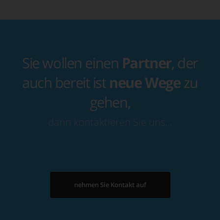
Sie wollen einen
Partner
, der
auch bereit ist
neue Wege
zu
gehen,
dann kontaktieren Sie uns…
nehmen Sie Kontakt auf