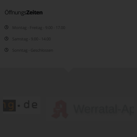
Öffnungs
Zeiten
Montag - Freitag - 9.00 - 17.00
Samstag - 9.00 - 14.00
Sonntag - Geschlossen