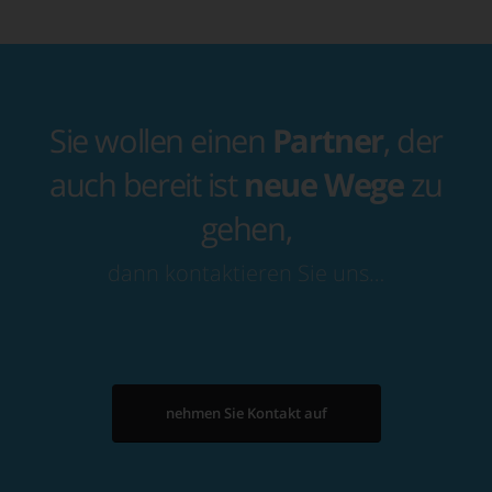
Sie wollen einen
Partner
, der
auch bereit ist
neue Wege
zu
gehen,
dann kontaktieren Sie uns…
nehmen Sie Kontakt auf