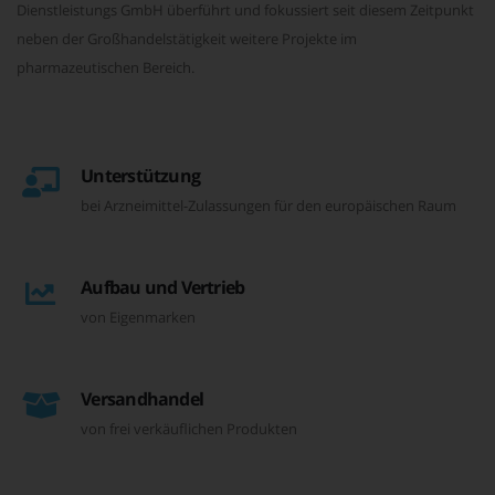
Dienstleistungs GmbH überführt und fokussiert seit diesem Zeitpunkt
neben der Großhandelstätigkeit weitere Projekte im
pharmazeutischen Bereich.
Unterstützung
bei Arzneimittel-Zulassungen für den europäischen Raum
Aufbau und Vertrieb
von Eigenmarken
Versandhandel
von frei verkäuflichen Produkten