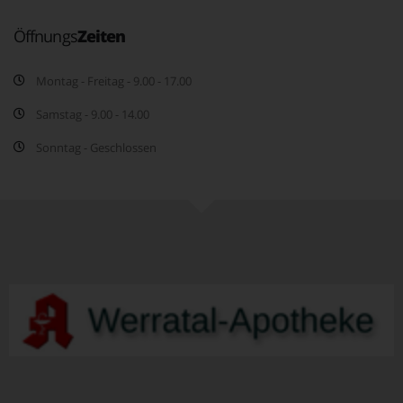
Öffnungs
Zeiten
Montag - Freitag - 9.00 - 17.00
Samstag - 9.00 - 14.00
Sonntag - Geschlossen