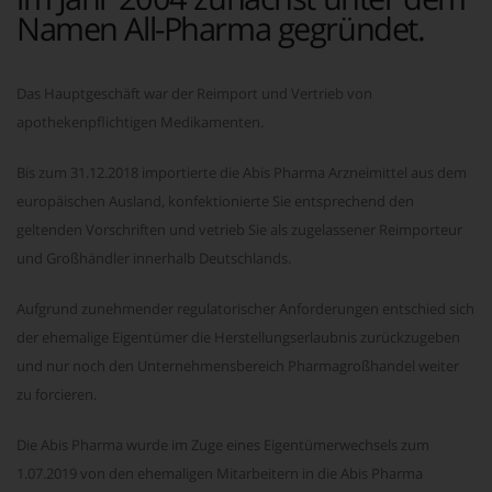
Namen All-Pharma gegründet.
Das Hauptgeschäft war der Reimport und Vertrieb von
apothekenpflichtigen Medikamenten.
Bis zum 31.12.2018 importierte die Abis Pharma Arzneimittel aus dem
europäischen Ausland, konfektionierte Sie entsprechend den
geltenden Vorschriften und vetrieb Sie als zugelassener Reimporteur
und Großhändler innerhalb Deutschlands.
Aufgrund zunehmender regulatorischer Anforderungen entschied sich
der ehemalige Eigentümer die Herstellungserlaubnis zurückzugeben
und nur noch den Unternehmensbereich Pharmagroßhandel weiter
zu forcieren.
Die Abis Pharma wurde im Zuge eines Eigentümerwechsels zum
1.07.2019 von den ehemaligen Mitarbeitern in die Abis Pharma