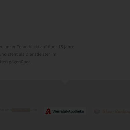
. unser Team blickt auf über 15 Jahre
d steht als Dienstleister im
ffen gegenüber.