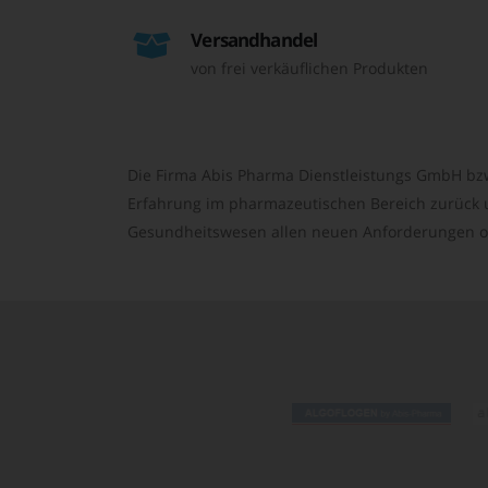
Versandhandel
von frei verkäuflichen Produkten
Die Firma Abis Pharma Dienstleistungs GmbH bzw
Erfahrung im pharmazeutischen Bereich zurück un
Gesundheitswesen allen neuen Anforderungen o