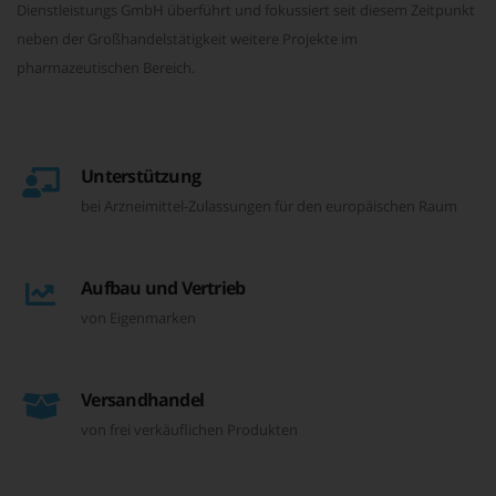
Dienstleistungs GmbH überführt und fokussiert seit diesem Zeitpunkt
neben der Großhandelstätigkeit weitere Projekte im
pharmazeutischen Bereich.
Unterstützung
bei Arzneimittel-Zulassungen für den europäischen Raum
Aufbau und Vertrieb
von Eigenmarken
Versandhandel
von frei verkäuflichen Produkten