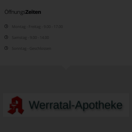
Öffnungs
Zeiten
Montag - Freitag - 9.00 - 17.00
Samstag - 9.00 - 14.00
Sonntag - Geschlossen