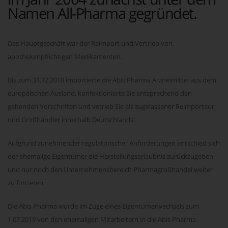
Namen All-Pharma gegründet.
Das Hauptgeschäft war der Reimport und Vertrieb von
apothekenpflichtigen Medikamenten.
Bis zum 31.12.2018 importierte die Abis Pharma Arzneimittel aus dem
europäischen Ausland, konfektionierte Sie entsprechend den
geltenden Vorschriften und vetrieb Sie als zugelassener Reimporteur
und Großhändler innerhalb Deutschlands.
Aufgrund zunehmender regulatorischer Anforderungen entschied sich
der ehemalige Eigentümer die Herstellungserlaubnis zurückzugeben
und nur noch den Unternehmensbereich Pharmagroßhandel weiter
zu forcieren.
Die Abis Pharma wurde im Zuge eines Eigentümerwechsels zum
1.07.2019 von den ehemaligen Mitarbeitern in die Abis Pharma