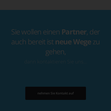
Sie wollen einen
Partner
, der
auch bereit ist
neue Wege
zu
gehen,
dann kontaktieren Sie uns…
nehmen Sie Kontakt auf