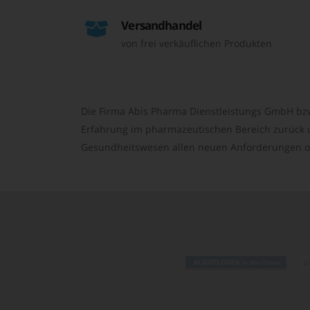
Versandhandel
von frei verkäuflichen Produkten
Die Firma Abis Pharma Dienstleistungs GmbH bzw
Erfahrung im pharmazeutischen Bereich zurück un
Gesundheitswesen allen neuen Anforderungen o