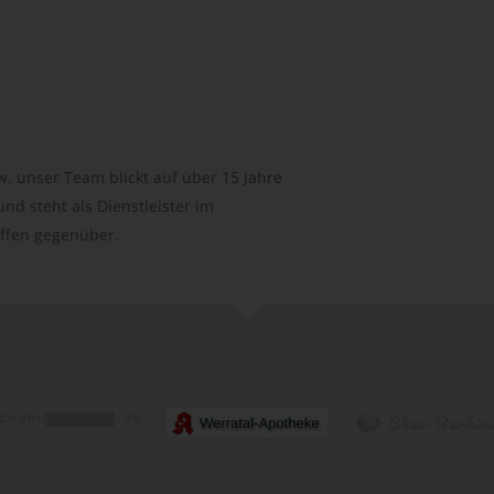
. unser Team blickt auf über 15 Jahre
d steht als Dienstleister im
ffen gegenüber.