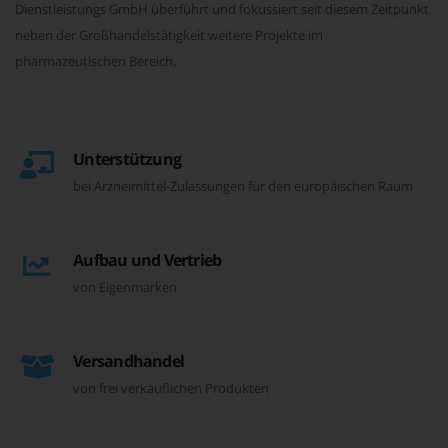
Dienstleistungs GmbH überführt und fokussiert seit diesem Zeitpunkt
neben der Großhandelstätigkeit weitere Projekte im
pharmazeutischen Bereich.
Unterstützung
bei Arzneimittel-Zulassungen für den europäischen Raum
Aufbau und Vertrieb
von Eigenmarken
Versandhandel
von frei verkäuflichen Produkten