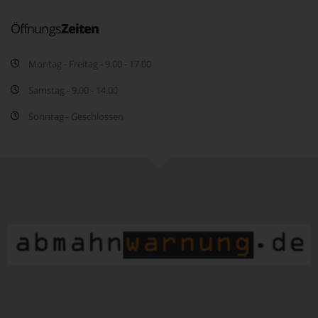
Öffnungs
Zeiten
Montag - Freitag - 9.00 - 17.00
Samstag - 9.00 - 14.00
Sonntag - Geschlossen