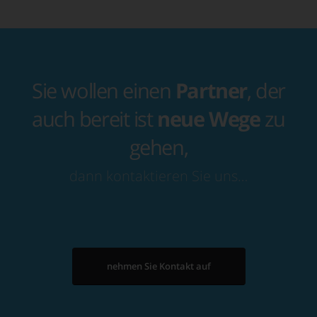
Sie wollen einen
Partner
, der
auch bereit ist
neue Wege
zu
gehen,
dann kontaktieren Sie uns…
nehmen Sie Kontakt auf