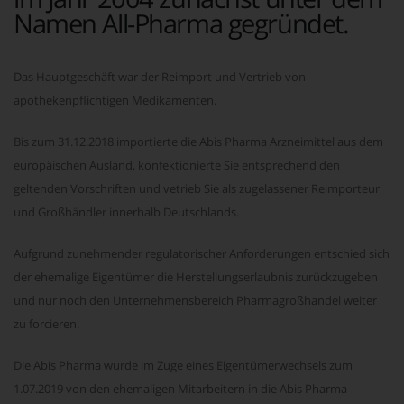
Namen All-Pharma gegründet.
Das Hauptgeschäft war der Reimport und Vertrieb von
apothekenpflichtigen Medikamenten.
Bis zum 31.12.2018 importierte die Abis Pharma Arzneimittel aus dem
europäischen Ausland, konfektionierte Sie entsprechend den
geltenden Vorschriften und vetrieb Sie als zugelassener Reimporteur
und Großhändler innerhalb Deutschlands.
Aufgrund zunehmender regulatorischer Anforderungen entschied sich
der ehemalige Eigentümer die Herstellungserlaubnis zurückzugeben
und nur noch den Unternehmensbereich Pharmagroßhandel weiter
zu forcieren.
Die Abis Pharma wurde im Zuge eines Eigentümerwechsels zum
1.07.2019 von den ehemaligen Mitarbeitern in die Abis Pharma