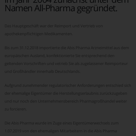
Namen All-Pharma gegründet.
Das Hauptgeschäft war der Reimport und Vertrieb von
apothekenpflichtigen Medikamenten.
Bis zum 31.12.2018 importierte die Abis Pharma Arzneimittel aus dem
europäischen Ausland, konfektionierte Sie entsprechend den
geltenden Vorschriften und vetrieb Sie als zugelassener Reimporteur
und Großhändler innerhalb Deutschlands.
Aufgrund zunehmender regulatorischer Anforderungen entschied sich
der ehemalige Eigentümer die Herstellungserlaubnis zurückzugeben
und nur noch den Unternehmensbereich Pharmagroßhandel weiter
zu forcieren.
Die Abis Pharma wurde im Zuge eines Eigentümerwechsels zum
1.07.2019 von den ehemaligen Mitarbeitern in die Abis Pharma