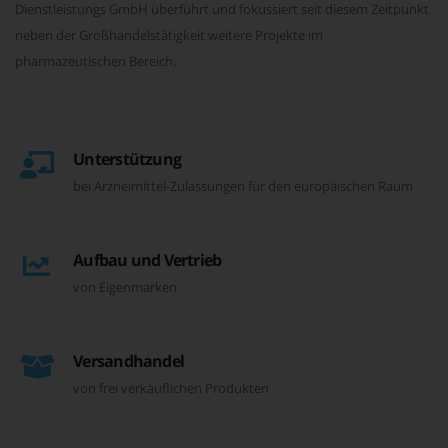
Dienstleistungs GmbH überführt und fokussiert seit diesem Zeitpunkt
neben der Großhandelstätigkeit weitere Projekte im
pharmazeutischen Bereich.
Unterstützung
bei Arzneimittel-Zulassungen für den europäischen Raum
Aufbau und Vertrieb
von Eigenmarken
Versandhandel
von frei verkäuflichen Produkten