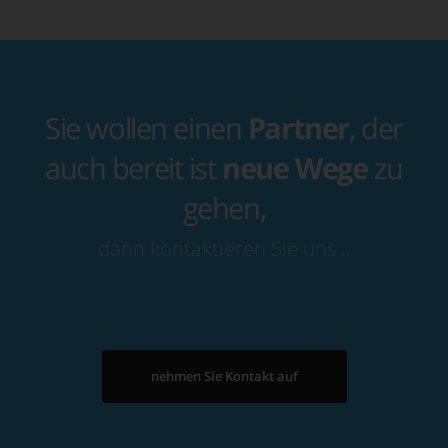
Sie wollen einen
Partner
, der
auch bereit ist
neue Wege
zu
gehen,
dann kontaktieren Sie uns…
nehmen Sie Kontakt auf