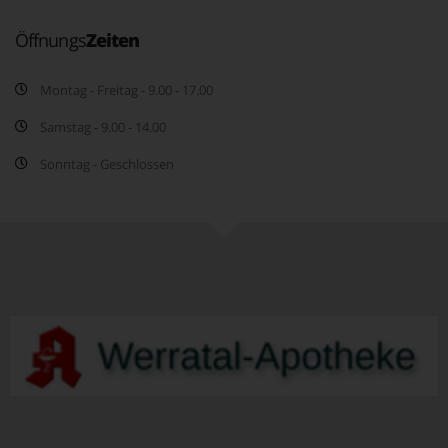
Öffnungs
Zeiten
Montag - Freitag - 9.00 - 17.00
Samstag - 9.00 - 14.00
Sonntag - Geschlossen