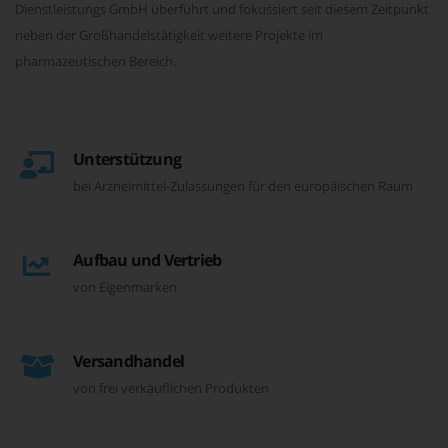
Dienstleistungs GmbH überführt und fokussiert seit diesem Zeitpunkt
neben der Großhandelstätigkeit weitere Projekte im
pharmazeutischen Bereich.
Unterstützung
bei Arzneimittel-Zulassungen für den europäischen Raum
Aufbau und Vertrieb
von Eigenmarken
Versandhandel
von frei verkäuflichen Produkten