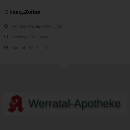
Öffnungs
Zeiten
Montag - Freitag - 9.00 - 17.00
Samstag - 9.00 - 14.00
Sonntag - Geschlossen