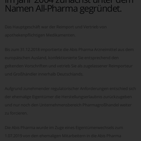
Namen All-Pharma gegründet.
Das Hauptgeschäft war der Reimport und Vertrieb von
apothekenpflichtigen Medikamenten.
Bis zum 31.12.2018 importierte die Abis Pharma Arzneimittel aus dem
europäischen Ausland, konfektionierte Sie entsprechend den
geltenden Vorschriften und vetrieb Sie als zugelassener Reimporteur
und Großhändler innerhalb Deutschlands.
Aufgrund zunehmender regulatorischer Anforderungen entschied sich
der ehemalige Eigentümer die Herstellungserlaubnis zurückzugeben
und nur noch den Unternehmensbereich Pharmagroßhandel weiter
zu forcieren.
Die Abis Pharma wurde im Zuge eines Eigentümerwechsels zum
1.07.2019 von den ehemaligen Mitarbeitern in die Abis Pharma