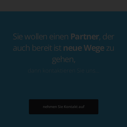
Sie wollen einen
Partner
, der
auch bereit ist
neue Wege
zu
gehen,
dann kontaktieren Sie uns…
nehmen Sie Kontakt auf