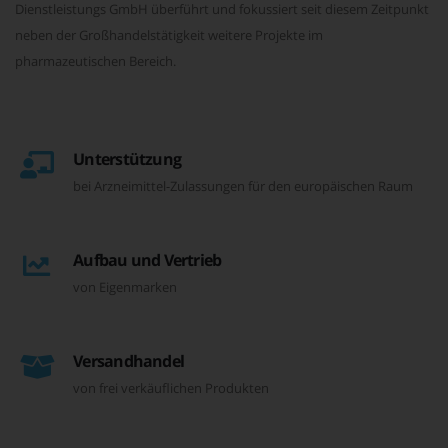
Dienstleistungs GmbH überführt und fokussiert seit diesem Zeitpunkt
neben der Großhandelstätigkeit weitere Projekte im
pharmazeutischen Bereich.
Unterstützung
bei Arzneimittel-Zulassungen für den europäischen Raum
Aufbau und Vertrieb
von Eigenmarken
Versandhandel
von frei verkäuflichen Produkten