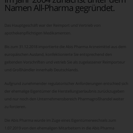
Namen All-Pharma gegründet.
Das Hauptgeschäft war der Reimport und Vertrieb von
apothekenpflichtigen Medikamenten.
Bis zum 31.12.2018 importierte die Abis Pharma Arzneimittel aus dem
europäischen Ausland, konfektionierte Sie entsprechend den
geltenden Vorschriften und vetrieb Sie als zugelassener Reimporteur
und Großhändler innerhalb Deutschlands.
Aufgrund zunehmender regulatorischer Anforderungen entschied sich
der ehemalige Eigentümer die Herstellungserlaubnis zurückzugeben
und nur noch den Unternehmensbereich Pharmagroßhandel weiter
zu forcieren.
Die Abis Pharma wurde im Zuge eines Eigentümerwechsels zum
1.07.2019 von den ehemaligen Mitarbeitern in die Abis Pharma