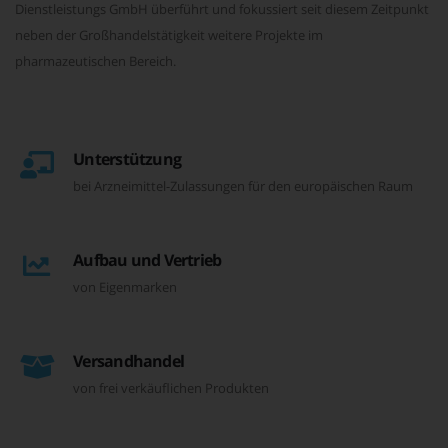
Dienstleistungs GmbH überführt und fokussiert seit diesem Zeitpunkt
neben der Großhandelstätigkeit weitere Projekte im
pharmazeutischen Bereich.
Unterstützung
bei Arzneimittel-Zulassungen für den europäischen Raum
Aufbau und Vertrieb
von Eigenmarken
Versandhandel
von frei verkäuflichen Produkten