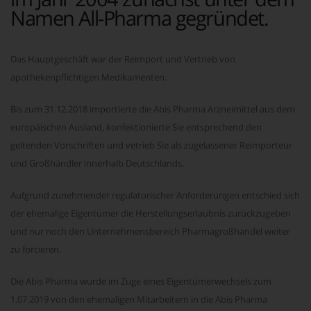
Namen All-Pharma gegründet.
Das Hauptgeschäft war der Reimport und Vertrieb von
apothekenpflichtigen Medikamenten.
Bis zum 31.12.2018 importierte die Abis Pharma Arzneimittel aus dem
europäischen Ausland, konfektionierte Sie entsprechend den
geltenden Vorschriften und vetrieb Sie als zugelassener Reimporteur
und Großhändler innerhalb Deutschlands.
Aufgrund zunehmender regulatorischer Anforderungen entschied sich
der ehemalige Eigentümer die Herstellungserlaubnis zurückzugeben
und nur noch den Unternehmensbereich Pharmagroßhandel weiter
zu forcieren.
Die Abis Pharma wurde im Zuge eines Eigentümerwechsels zum
1.07.2019 von den ehemaligen Mitarbeitern in die Abis Pharma