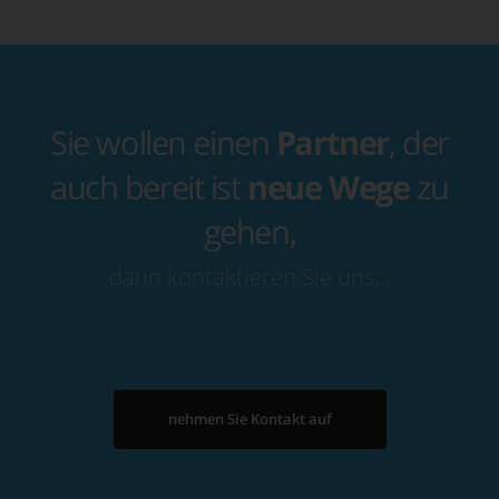
Sie wollen einen
Partner
, der
auch bereit ist
neue Wege
zu
gehen,
dann kontaktieren Sie uns…
nehmen Sie Kontakt auf