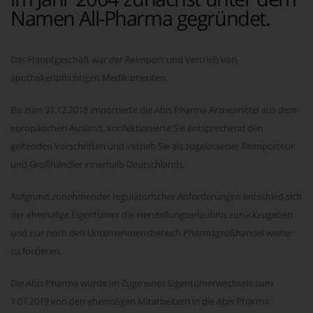
Namen All-Pharma gegründet.
Das Hauptgeschäft war der Reimport und Vertrieb von
apothekenpflichtigen Medikamenten.
Bis zum 31.12.2018 importierte die Abis Pharma Arzneimittel aus dem
europäischen Ausland, konfektionierte Sie entsprechend den
geltenden Vorschriften und vetrieb Sie als zugelassener Reimporteur
und Großhändler innerhalb Deutschlands.
Aufgrund zunehmender regulatorischer Anforderungen entschied sich
der ehemalige Eigentümer die Herstellungserlaubnis zurückzugeben
und nur noch den Unternehmensbereich Pharmagroßhandel weiter
zu forcieren.
Die Abis Pharma wurde im Zuge eines Eigentümerwechsels zum
1.07.2019 von den ehemaligen Mitarbeitern in die Abis Pharma