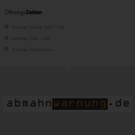
Öffnungs
Zeiten
Montag - Freitag - 9.00 - 17.00
Samstag - 9.00 - 14.00
Sonntag - Geschlossen