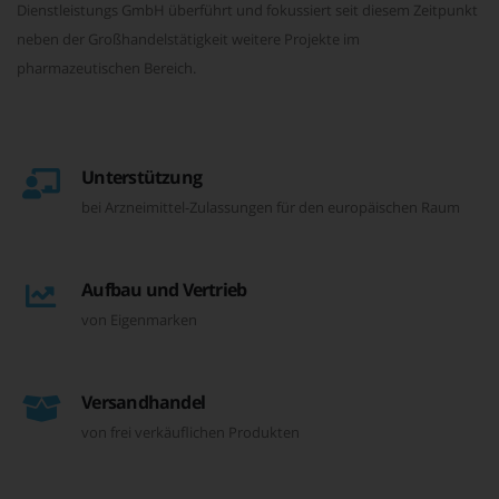
Dienstleistungs GmbH überführt und fokussiert seit diesem Zeitpunkt
neben der Großhandelstätigkeit weitere Projekte im
pharmazeutischen Bereich.
Unterstützung
bei Arzneimittel-Zulassungen für den europäischen Raum
Aufbau und Vertrieb
von Eigenmarken
Versandhandel
von frei verkäuflichen Produkten