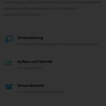
Dienstleistungs GmbH überführt und fokussiert seit diesem Zeitpunkt
neben der Großhandelstätigkeit weitere Projekte im
pharmazeutischen Bereich.
Unterstützung
bei Arzneimittel-Zulassungen für den europäischen Raum
Aufbau und Vertrieb
von Eigenmarken
Versandhandel
von frei verkäuflichen Produkten