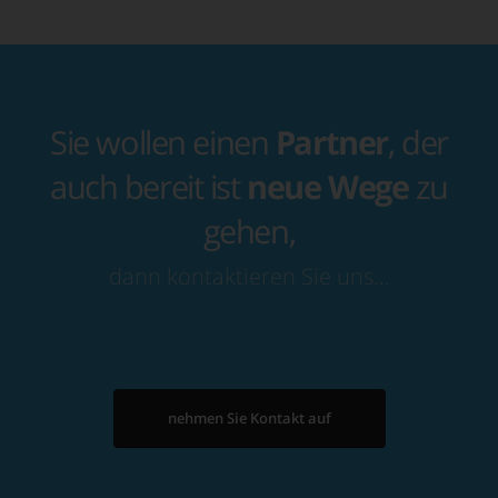
Sie wollen einen
Partner
, der
auch bereit ist
neue Wege
zu
gehen,
dann kontaktieren Sie uns…
nehmen Sie Kontakt auf