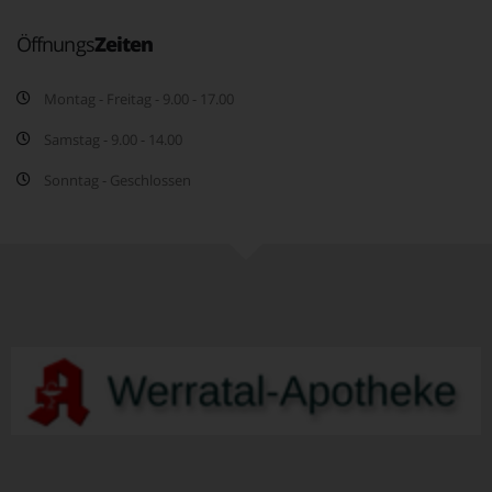
Öffnungs
Zeiten
Montag - Freitag - 9.00 - 17.00
Samstag - 9.00 - 14.00
Sonntag - Geschlossen