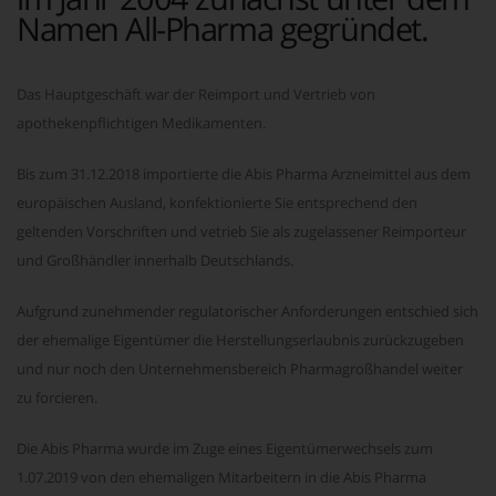
Namen All-Pharma gegründet.
Das Hauptgeschäft war der Reimport und Vertrieb von
apothekenpflichtigen Medikamenten.
Bis zum 31.12.2018 importierte die Abis Pharma Arzneimittel aus dem
europäischen Ausland, konfektionierte Sie entsprechend den
geltenden Vorschriften und vetrieb Sie als zugelassener Reimporteur
und Großhändler innerhalb Deutschlands.
Aufgrund zunehmender regulatorischer Anforderungen entschied sich
der ehemalige Eigentümer die Herstellungserlaubnis zurückzugeben
und nur noch den Unternehmensbereich Pharmagroßhandel weiter
zu forcieren.
Die Abis Pharma wurde im Zuge eines Eigentümerwechsels zum
1.07.2019 von den ehemaligen Mitarbeitern in die Abis Pharma