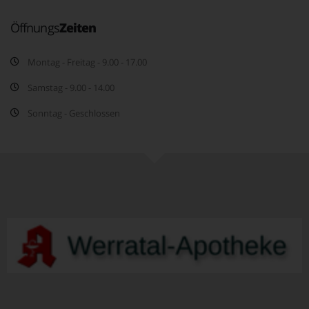
Öffnungs
Zeiten
Montag - Freitag - 9.00 - 17.00
Samstag - 9.00 - 14.00
Sonntag - Geschlossen