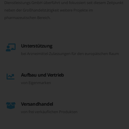
Dienstleistungs GmbH überführt und fokussiert seit diesem Zeitpunkt
neben der Großhandelstätigkeit weitere Projekte im
pharmazeutischen Bereich.
Unterstützung
bei Arzneimittel-Zulassungen für den europäischen Raum
Aufbau und Vertrieb
von Eigenmarken
Versandhandel
von frei verkäuflichen Produkten