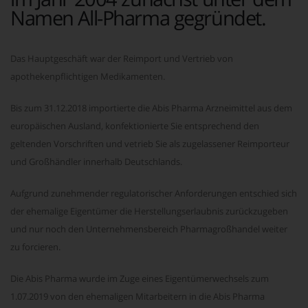
Namen All-Pharma gegründet.
Das Hauptgeschäft war der Reimport und Vertrieb von
apothekenpflichtigen Medikamenten.
Bis zum 31.12.2018 importierte die Abis Pharma Arzneimittel aus dem
europäischen Ausland, konfektionierte Sie entsprechend den
geltenden Vorschriften und vetrieb Sie als zugelassener Reimporteur
und Großhändler innerhalb Deutschlands.
Aufgrund zunehmender regulatorischer Anforderungen entschied sich
der ehemalige Eigentümer die Herstellungserlaubnis zurückzugeben
und nur noch den Unternehmensbereich Pharmagroßhandel weiter
zu forcieren.
Die Abis Pharma wurde im Zuge eines Eigentümerwechsels zum
1.07.2019 von den ehemaligen Mitarbeitern in die Abis Pharma