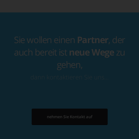
Sie wollen einen
Partner
, der
auch bereit ist
neue Wege
zu
gehen,
dann kontaktieren Sie uns…
nehmen Sie Kontakt auf