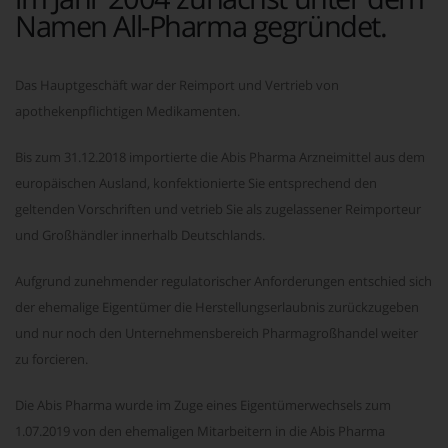
Namen All-Pharma gegründet.
Das Hauptgeschäft war der Reimport und Vertrieb von
apothekenpflichtigen Medikamenten.
Bis zum 31.12.2018 importierte die Abis Pharma Arzneimittel aus dem
europäischen Ausland, konfektionierte Sie entsprechend den
geltenden Vorschriften und vetrieb Sie als zugelassener Reimporteur
und Großhändler innerhalb Deutschlands.
Aufgrund zunehmender regulatorischer Anforderungen entschied sich
der ehemalige Eigentümer die Herstellungserlaubnis zurückzugeben
und nur noch den Unternehmensbereich Pharmagroßhandel weiter
zu forcieren.
Die Abis Pharma wurde im Zuge eines Eigentümerwechsels zum
1.07.2019 von den ehemaligen Mitarbeitern in die Abis Pharma