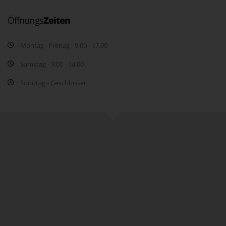
Öffnungs
Zeiten
Montag - Freitag - 9.00 - 17.00
Samstag - 9.00 - 14.00
Sonntag - Geschlossen