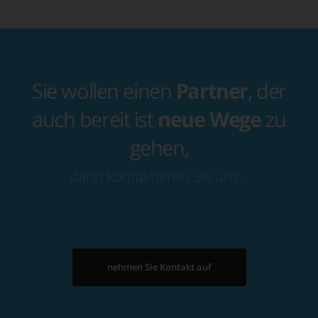
Sie wollen einen
Partner
, der
auch bereit ist
neue Wege
zu
gehen,
dann kontaktieren Sie uns…
nehmen Sie Kontakt auf