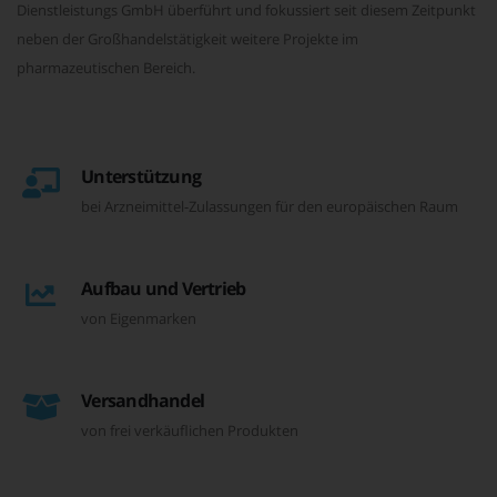
Dienstleistungs GmbH überführt und fokussiert seit diesem Zeitpunkt
neben der Großhandelstätigkeit weitere Projekte im
pharmazeutischen Bereich.
Unterstützung
bei Arzneimittel-Zulassungen für den europäischen Raum
Aufbau und Vertrieb
von Eigenmarken
Versandhandel
von frei verkäuflichen Produkten