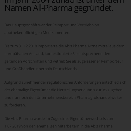
Namen All-Pharma gegründet.
Das Hauptgeschäft war der Reimport und Vertrieb von
apothekenpflichtigen Medikamenten.
Bis zum 31.12.2018 importierte die Abis Pharma Arzneimittel aus dem
europäischen Ausland, konfektionierte Sie entsprechend den
geltenden Vorschriften und vetrieb Sie als zugelassener Reimporteur
und Großhändler innerhalb Deutschlands.
Aufgrund zunehmender regulatorischer Anforderungen entschied sich
der ehemalige Eigentümer die Herstellungserlaubnis zurückzugeben
und nur noch den Unternehmensbereich Pharmagroßhandel weiter
zu forcieren.
Die Abis Pharma wurde im Zuge eines Eigentümerwechsels zum
1.07.2019 von den ehemaligen Mitarbeitern in die Abis Pharma