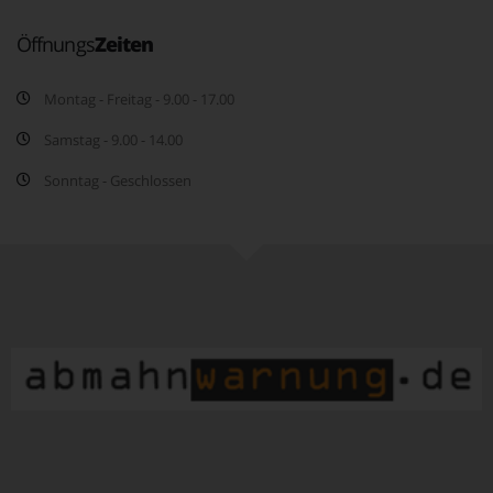
Öffnungs
Zeiten
Montag - Freitag - 9.00 - 17.00
Samstag - 9.00 - 14.00
Sonntag - Geschlossen