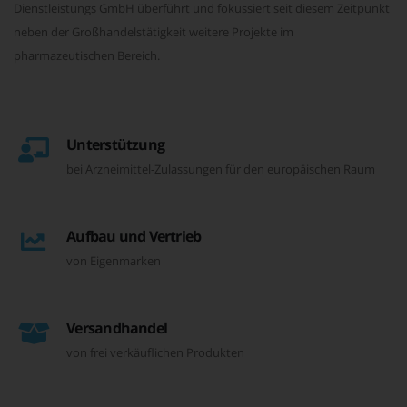
Dienstleistungs GmbH überführt und fokussiert seit diesem Zeitpunkt
neben der Großhandelstätigkeit weitere Projekte im
pharmazeutischen Bereich.
Unterstützung
bei Arzneimittel-Zulassungen für den europäischen Raum
Aufbau und Vertrieb
von Eigenmarken
Versandhandel
von frei verkäuflichen Produkten