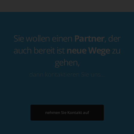
Sie wollen einen
Partner
, der
auch bereit ist
neue Wege
zu
gehen,
dann kontaktieren Sie uns…
nehmen Sie Kontakt auf