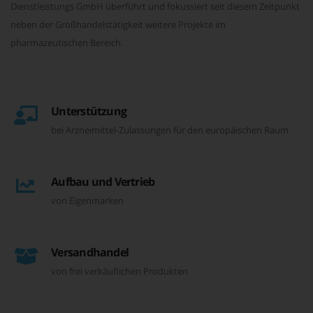
Dienstleistungs GmbH überführt und fokussiert seit diesem Zeitpunkt
neben der Großhandelstätigkeit weitere Projekte im
pharmazeutischen Bereich.
Unterstützung
bei Arzneimittel-Zulassungen für den europäischen Raum
Aufbau und Vertrieb
von Eigenmarken
Versandhandel
von frei verkäuflichen Produkten