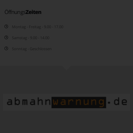
Öffnungs
Zeiten
Montag - Freitag - 9.00 - 17.00
Samstag - 9.00 - 14.00
Sonntag - Geschlossen