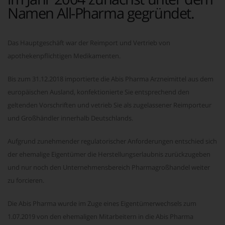
Namen All-Pharma gegründet.
Das Hauptgeschäft war der Reimport und Vertrieb von
apothekenpflichtigen Medikamenten.
Bis zum 31.12.2018 importierte die Abis Pharma Arzneimittel aus dem
europäischen Ausland, konfektionierte Sie entsprechend den
geltenden Vorschriften und vetrieb Sie als zugelassener Reimporteur
und Großhändler innerhalb Deutschlands.
Aufgrund zunehmender regulatorischer Anforderungen entschied sich
der ehemalige Eigentümer die Herstellungserlaubnis zurückzugeben
und nur noch den Unternehmensbereich Pharmagroßhandel weiter
zu forcieren.
Die Abis Pharma wurde im Zuge eines Eigentümerwechsels zum
1.07.2019 von den ehemaligen Mitarbeitern in die Abis Pharma