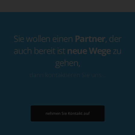
Sie wollen einen
Partner
, der
auch bereit ist
neue Wege
zu
gehen,
dann kontaktieren Sie uns…
nehmen Sie Kontakt auf