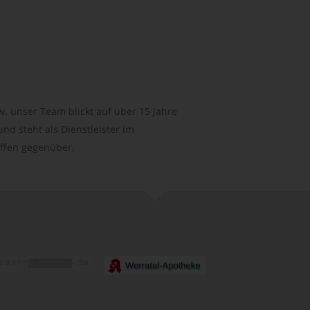
. unser Team blickt auf über 15 Jahre
d steht als Dienstleister im
ffen gegenüber.