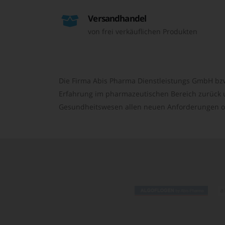
Versandhandel
von frei verkäuflichen Produkten
Die Firma Abis Pharma Dienstleistungs GmbH bzw
Erfahrung im pharmazeutischen Bereich zurück un
Gesundheitswesen allen neuen Anforderungen o