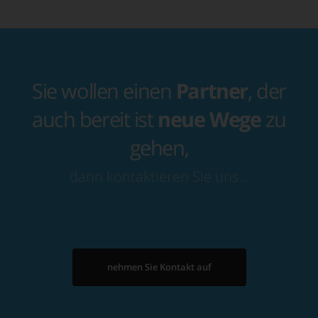
Sie wollen einen
Partner
, der
auch bereit ist
neue Wege
zu
gehen,
dann kontaktieren Sie uns…
nehmen Sie Kontakt auf