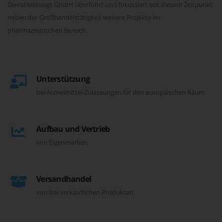
Dienstleistungs GmbH überführt und fokussiert seit diesem Zeitpunkt
neben der Großhandelstätigkeit weitere Projekte im
pharmazeutischen Bereich.
Unterstützung
bei Arzneimittel-Zulassungen für den europäischen Raum
Aufbau und Vertrieb
von Eigenmarken
Versandhandel
von frei verkäuflichen Produkten