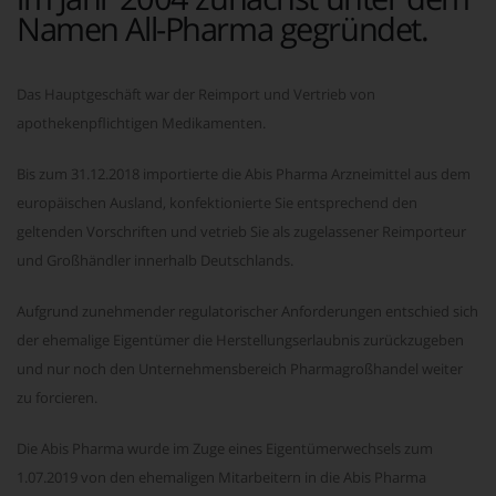
Namen All-Pharma gegründet.
Das Hauptgeschäft war der Reimport und Vertrieb von
apothekenpflichtigen Medikamenten.
Bis zum 31.12.2018 importierte die Abis Pharma Arzneimittel aus dem
europäischen Ausland, konfektionierte Sie entsprechend den
geltenden Vorschriften und vetrieb Sie als zugelassener Reimporteur
und Großhändler innerhalb Deutschlands.
Aufgrund zunehmender regulatorischer Anforderungen entschied sich
der ehemalige Eigentümer die Herstellungserlaubnis zurückzugeben
und nur noch den Unternehmensbereich Pharmagroßhandel weiter
zu forcieren.
Die Abis Pharma wurde im Zuge eines Eigentümerwechsels zum
1.07.2019 von den ehemaligen Mitarbeitern in die Abis Pharma