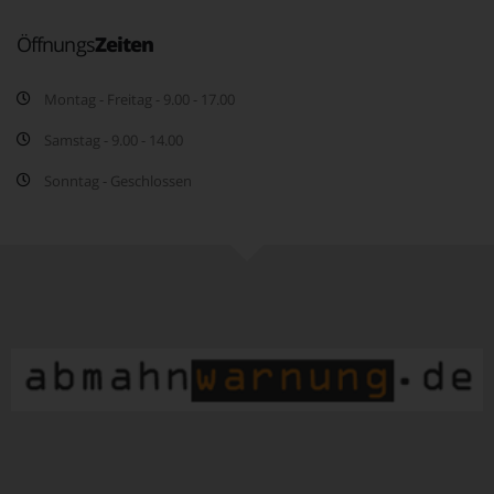
Öffnungs
Zeiten
Montag - Freitag - 9.00 - 17.00
Samstag - 9.00 - 14.00
Sonntag - Geschlossen