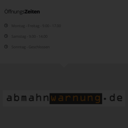
Öffnungs
Zeiten
Montag - Freitag - 9.00 - 17.00
Samstag - 9.00 - 14.00
Sonntag - Geschlossen