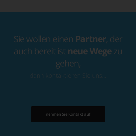
Sie wollen einen
Partner
, der
auch bereit ist
neue Wege
zu
gehen,
dann kontaktieren Sie uns…
nehmen Sie Kontakt auf