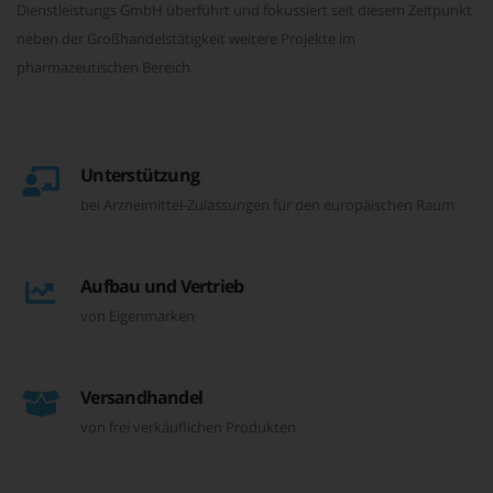
Dienstleistungs GmbH überführt und fokussiert seit diesem Zeitpunkt
neben der Großhandelstätigkeit weitere Projekte im
pharmazeutischen Bereich.
Unterstützung
bei Arzneimittel-Zulassungen für den europäischen Raum
Aufbau und Vertrieb
von Eigenmarken
Versandhandel
von frei verkäuflichen Produkten