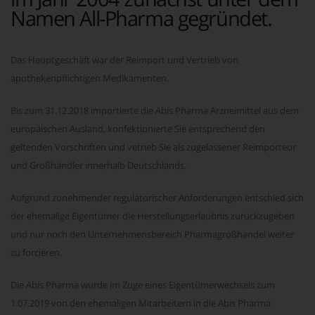
Namen All-Pharma gegründet.
Das Hauptgeschäft war der Reimport und Vertrieb von
apothekenpflichtigen Medikamenten.
Bis zum 31.12.2018 importierte die Abis Pharma Arzneimittel aus dem
europäischen Ausland, konfektionierte Sie entsprechend den
geltenden Vorschriften und vetrieb Sie als zugelassener Reimporteur
und Großhändler innerhalb Deutschlands.
Aufgrund zunehmender regulatorischer Anforderungen entschied sich
der ehemalige Eigentümer die Herstellungserlaubnis zurückzugeben
und nur noch den Unternehmensbereich Pharmagroßhandel weiter
zu forcieren.
Die Abis Pharma wurde im Zuge eines Eigentümerwechsels zum
1.07.2019 von den ehemaligen Mitarbeitern in die Abis Pharma