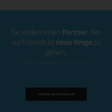
Sie wollen einen
Partner
, der
auch bereit ist
neue Wege
zu
gehen,
dann kontaktieren Sie uns…
nehmen Sie Kontakt auf