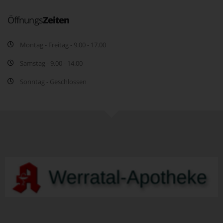
Öffnungs
Zeiten
Montag - Freitag - 9.00 - 17.00
Samstag - 9.00 - 14.00
Sonntag - Geschlossen