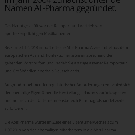
Namen All-Pharma gegründet.
Das Hauptgeschäft war der Reimport und Vertrieb von
apothekenpflichtigen Medikamenten.
Bis zum 31.12.2018 importierte die Abis Pharma Arzneimittel aus dem
europäischen Ausland, konfektionierte Sie entsprechend den
geltenden Vorschriften und vetrieb Sie als zugelassener Reimporteur
und Großhändler innerhalb Deutschlands.
Aufgrund zunehmender regulatorischer Anforderungen entschied sich
der ehemalige Eigentümer die Herstellungserlaubnis zurückzugeben
und nur noch den Unternehmensbereich Pharmagroßhandel weiter
zu forcieren.
Die Abis Pharma wurde im Zuge eines Eigentümerwechsels zum
1.07.2019 von den ehemaligen Mitarbeitern in die Abis Pharma