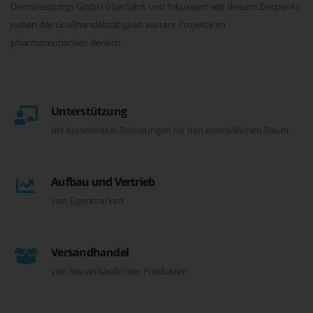
Dienstleistungs GmbH überführt und fokussiert seit diesem Zeitpunkt
neben der Großhandelstätigkeit weitere Projekte im
pharmazeutischen Bereich.
Unterstützung
bei Arzneimittel-Zulassungen für den europäischen Raum
Aufbau und Vertrieb
von Eigenmarken
Versandhandel
von frei verkäuflichen Produkten