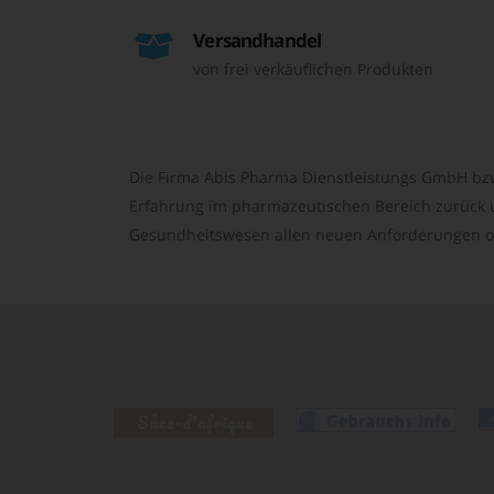
Versandhandel
von frei verkäuflichen Produkten
Die Firma Abis Pharma Dienstleistungs GmbH bzw
Erfahrung im pharmazeutischen Bereich zurück un
Gesundheitswesen allen neuen Anforderungen o