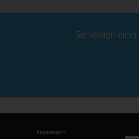
Sie wollen eine
Impressum