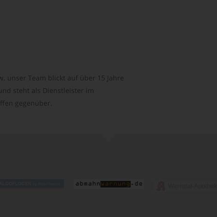
. unser Team blickt auf über 15 Jahre
d steht als Dienstleister im
ffen gegenüber.