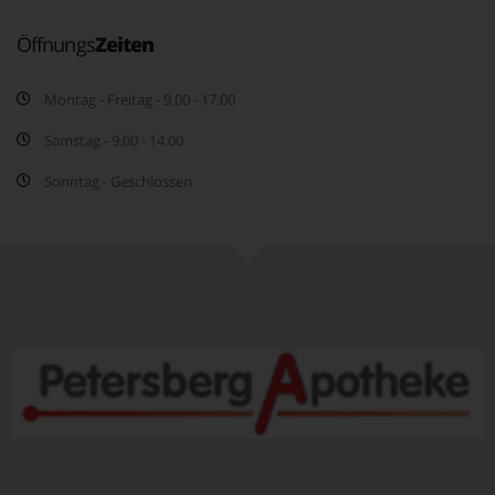
Öffnungs
Zeiten
Montag - Freitag - 9.00 - 17.00
Samstag - 9.00 - 14.00
Sonntag - Geschlossen