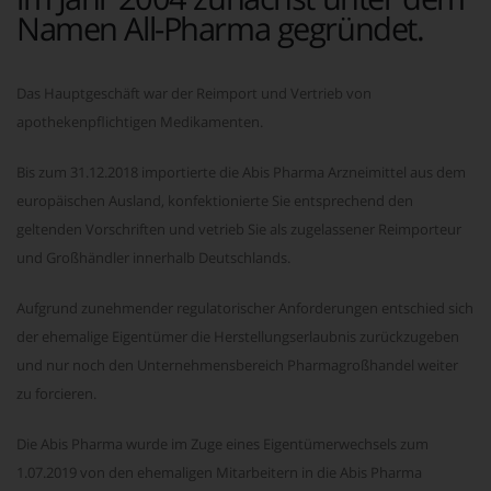
Namen All-Pharma gegründet.
Das Hauptgeschäft war der Reimport und Vertrieb von
apothekenpflichtigen Medikamenten.
Bis zum 31.12.2018 importierte die Abis Pharma Arzneimittel aus dem
europäischen Ausland, konfektionierte Sie entsprechend den
geltenden Vorschriften und vetrieb Sie als zugelassener Reimporteur
und Großhändler innerhalb Deutschlands.
Aufgrund zunehmender regulatorischer Anforderungen entschied sich
der ehemalige Eigentümer die Herstellungserlaubnis zurückzugeben
und nur noch den Unternehmensbereich Pharmagroßhandel weiter
zu forcieren.
Die Abis Pharma wurde im Zuge eines Eigentümerwechsels zum
1.07.2019 von den ehemaligen Mitarbeitern in die Abis Pharma