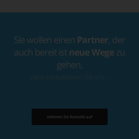
Sie wollen einen
Partner
, der
auch bereit ist
neue Wege
zu
gehen,
dann kontaktieren Sie uns…
nehmen Sie Kontakt auf