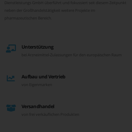
Dienstleistungs GmbH überführt und fokussiert seit diesem Zeitpunkt
neben der Großhandelstätigkeit weitere Projekte im
pharmazeutischen Bereich.
Unterstützung
bei Arzneimittel-Zulassungen für den europäischen Raum
Aufbau und Vertrieb
von Eigenmarken
Versandhandel
von frei verkäuflichen Produkten