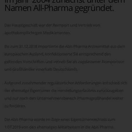
Namen All-Pharma gegründet.
Das Hauptgeschäft war der Reimport und Vertrieb von
apothekenpflichtigen Medikamenten.
Bis zum 31.12.2018 importierte die Abis Pharma Arzneimittel aus dem
europäischen Ausland, konfektionierte Sie entsprechend den
geltenden Vorschriften und vetrieb Sie als zugelassener Reimporteur
und Großhändler innerhalb Deutschlands.
Aufgrund zunehmender regulatorischer Anforderungen entschied sich
der ehemalige Eigentümer die Herstellungserlaubnis zurückzugeben
und nur noch den Unternehmensbereich Pharmagroßhandel weiter
zu forcieren.
Die Abis Pharma wurde im Zuge eines Eigentümerwechsels zum
1.07.2019 von den ehemaligen Mitarbeitern in die Abis Pharma