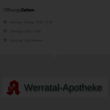
Öffnungs
Zeiten
Montag - Freitag - 9.00 - 17.00
Samstag - 9.00 - 14.00
Sonntag - Geschlossen