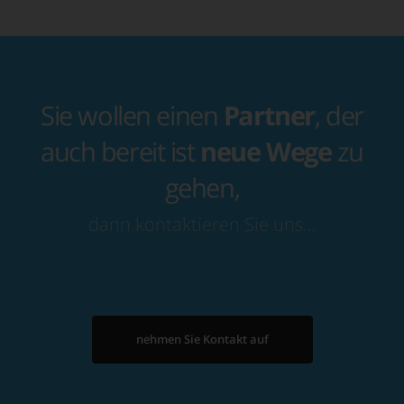
Sie wollen einen
Partner
, der
auch bereit ist
neue Wege
zu
gehen,
dann kontaktieren Sie uns…
nehmen Sie Kontakt auf