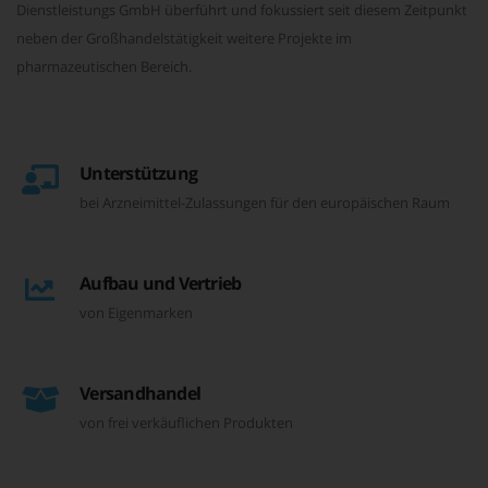
Dienstleistungs GmbH überführt und fokussiert seit diesem Zeitpunkt
neben der Großhandelstätigkeit weitere Projekte im
pharmazeutischen Bereich.
Unterstützung
bei Arzneimittel-Zulassungen für den europäischen Raum
Aufbau und Vertrieb
von Eigenmarken
Versandhandel
von frei verkäuflichen Produkten