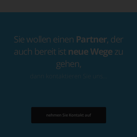
Sie wollen einen
Partner
, der
auch bereit ist
neue Wege
zu
gehen,
dann kontaktieren Sie uns…
nehmen Sie Kontakt auf