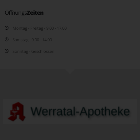
Öffnungs
Zeiten
Montag - Freitag - 9.00 - 17.00
Samstag - 9.00 - 14.00
Sonntag - Geschlossen