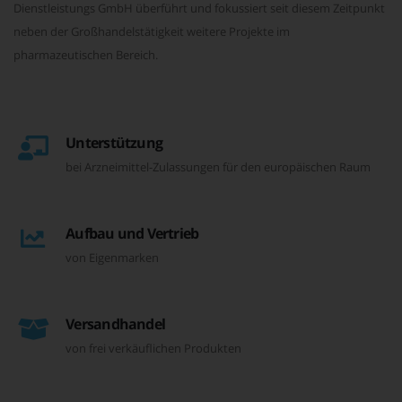
Dienstleistungs GmbH überführt und fokussiert seit diesem Zeitpunkt
neben der Großhandelstätigkeit weitere Projekte im
pharmazeutischen Bereich.
Unterstützung
bei Arzneimittel-Zulassungen für den europäischen Raum
Aufbau und Vertrieb
von Eigenmarken
Versandhandel
von frei verkäuflichen Produkten