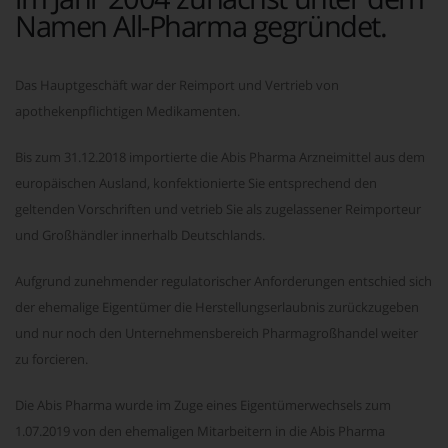
Namen All-Pharma gegründet.
Das Hauptgeschäft war der Reimport und Vertrieb von
apothekenpflichtigen Medikamenten.
Bis zum 31.12.2018 importierte die Abis Pharma Arzneimittel aus dem
europäischen Ausland, konfektionierte Sie entsprechend den
geltenden Vorschriften und vetrieb Sie als zugelassener Reimporteur
und Großhändler innerhalb Deutschlands.
Aufgrund zunehmender regulatorischer Anforderungen entschied sich
der ehemalige Eigentümer die Herstellungserlaubnis zurückzugeben
und nur noch den Unternehmensbereich Pharmagroßhandel weiter
zu forcieren.
Die Abis Pharma wurde im Zuge eines Eigentümerwechsels zum
1.07.2019 von den ehemaligen Mitarbeitern in die Abis Pharma