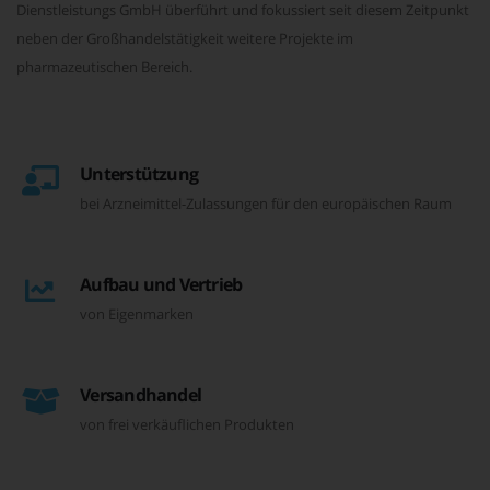
Dienstleistungs GmbH überführt und fokussiert seit diesem Zeitpunkt
neben der Großhandelstätigkeit weitere Projekte im
pharmazeutischen Bereich.
Unterstützung
bei Arzneimittel-Zulassungen für den europäischen Raum
Aufbau und Vertrieb
von Eigenmarken
Versandhandel
von frei verkäuflichen Produkten