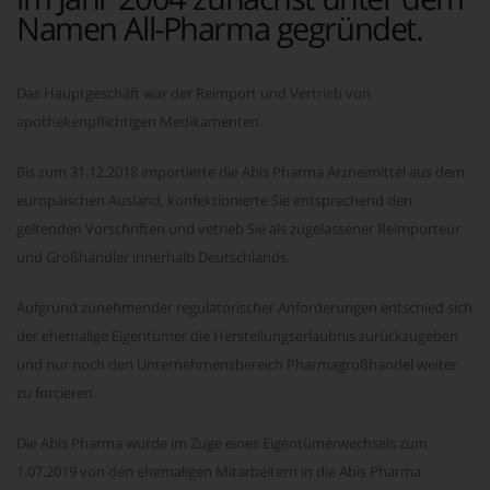
Namen All-Pharma gegründet.
Das Hauptgeschäft war der Reimport und Vertrieb von
apothekenpflichtigen Medikamenten.
Bis zum 31.12.2018 importierte die Abis Pharma Arzneimittel aus dem
europäischen Ausland, konfektionierte Sie entsprechend den
geltenden Vorschriften und vetrieb Sie als zugelassener Reimporteur
und Großhändler innerhalb Deutschlands.
Aufgrund zunehmender regulatorischer Anforderungen entschied sich
der ehemalige Eigentümer die Herstellungserlaubnis zurückzugeben
und nur noch den Unternehmensbereich Pharmagroßhandel weiter
zu forcieren.
Die Abis Pharma wurde im Zuge eines Eigentümerwechsels zum
1.07.2019 von den ehemaligen Mitarbeitern in die Abis Pharma