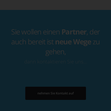
Sie wollen einen
Partner
, der
auch bereit ist
neue Wege
zu
gehen,
dann kontaktieren Sie uns…
nehmen Sie Kontakt auf