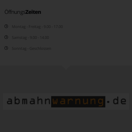
Öffnungs
Zeiten
Montag - Freitag - 9.00 - 17.00
Samstag - 9.00 - 14.00
Sonntag - Geschlossen