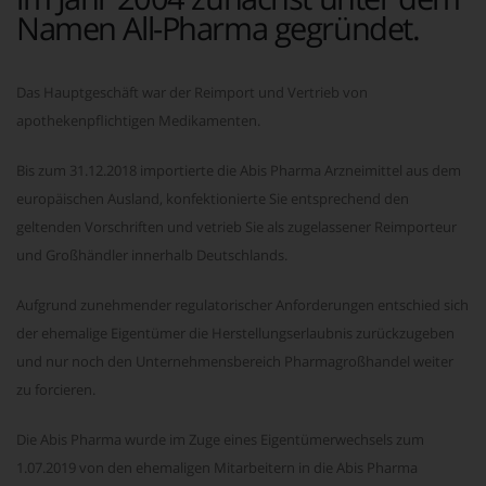
Namen All-Pharma gegründet.
Das Hauptgeschäft war der Reimport und Vertrieb von
apothekenpflichtigen Medikamenten.
Bis zum 31.12.2018 importierte die Abis Pharma Arzneimittel aus dem
europäischen Ausland, konfektionierte Sie entsprechend den
geltenden Vorschriften und vetrieb Sie als zugelassener Reimporteur
und Großhändler innerhalb Deutschlands.
Aufgrund zunehmender regulatorischer Anforderungen entschied sich
der ehemalige Eigentümer die Herstellungserlaubnis zurückzugeben
und nur noch den Unternehmensbereich Pharmagroßhandel weiter
zu forcieren.
Die Abis Pharma wurde im Zuge eines Eigentümerwechsels zum
1.07.2019 von den ehemaligen Mitarbeitern in die Abis Pharma