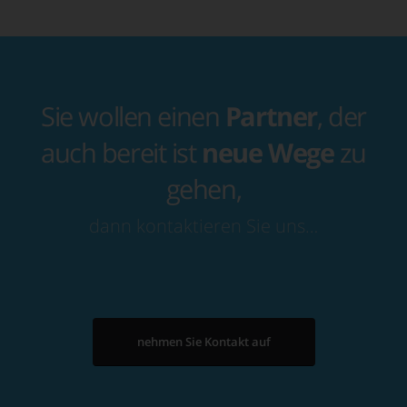
Sie wollen einen
Partner
, der
auch bereit ist
neue Wege
zu
gehen,
dann kontaktieren Sie uns…
nehmen Sie Kontakt auf