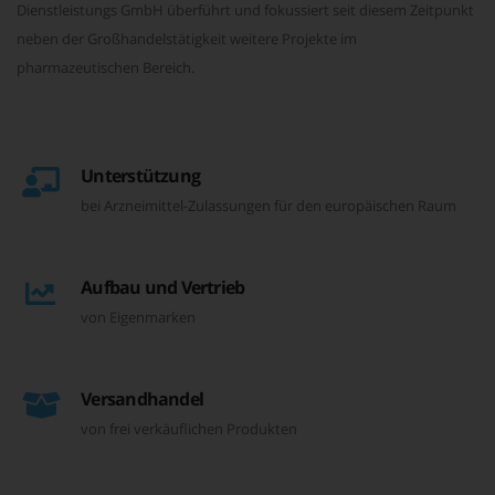
Dienstleistungs GmbH überführt und fokussiert seit diesem Zeitpunkt
neben der Großhandelstätigkeit weitere Projekte im
pharmazeutischen Bereich.
Unterstützung
bei Arzneimittel-Zulassungen für den europäischen Raum
Aufbau und Vertrieb
von Eigenmarken
Versandhandel
von frei verkäuflichen Produkten