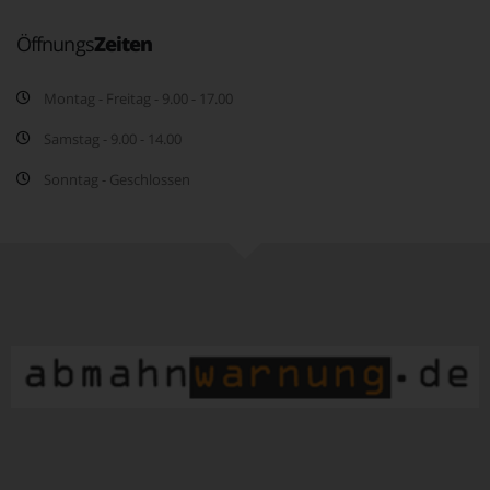
Öffnungs
Zeiten
Montag - Freitag - 9.00 - 17.00
Samstag - 9.00 - 14.00
Sonntag - Geschlossen