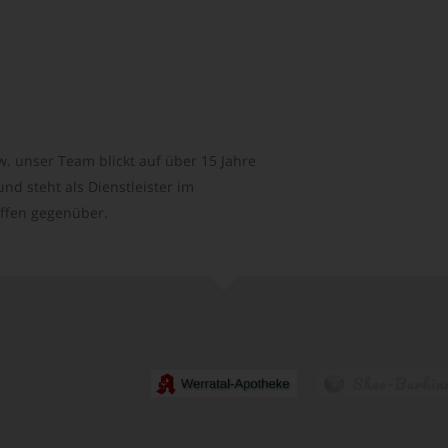
. unser Team blickt auf über 15 Jahre
d steht als Dienstleister im
ffen gegenüber.