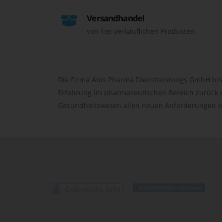
Versandhandel
von frei verkäuflichen Produkten
Die Firma Abis Pharma Dienstleistungs GmbH bzw
Erfahrung im pharmazeutischen Bereich zurück un
Gesundheitswesen allen neuen Anforderungen o