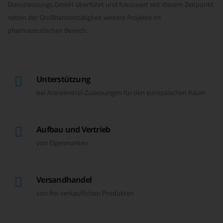
Dienstleistungs GmbH überführt und fokussiert seit diesem Zeitpunkt
neben der Großhandelstätigkeit weitere Projekte im
pharmazeutischen Bereich.
Unterstützung
bei Arzneimittel-Zulassungen für den europäischen Raum
Aufbau und Vertrieb
von Eigenmarken
Versandhandel
von frei verkäuflichen Produkten