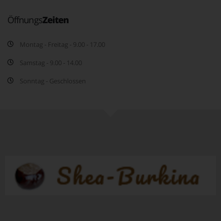
Öffnungs
Zeiten
Montag - Freitag - 9.00 - 17.00
Samstag - 9.00 - 14.00
Sonntag - Geschlossen