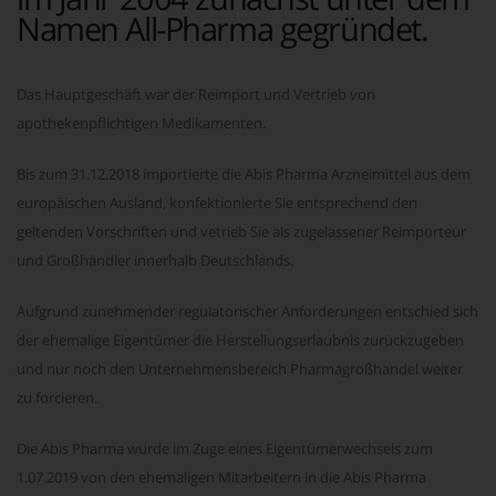
Namen All-Pharma gegründet.
Das Hauptgeschäft war der Reimport und Vertrieb von
apothekenpflichtigen Medikamenten.
Bis zum 31.12.2018 importierte die Abis Pharma Arzneimittel aus dem
europäischen Ausland, konfektionierte Sie entsprechend den
geltenden Vorschriften und vetrieb Sie als zugelassener Reimporteur
und Großhändler innerhalb Deutschlands.
Aufgrund zunehmender regulatorischer Anforderungen entschied sich
der ehemalige Eigentümer die Herstellungserlaubnis zurückzugeben
und nur noch den Unternehmensbereich Pharmagroßhandel weiter
zu forcieren.
Die Abis Pharma wurde im Zuge eines Eigentümerwechsels zum
1.07.2019 von den ehemaligen Mitarbeitern in die Abis Pharma