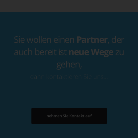
Sie wollen einen
Partner
, der
auch bereit ist
neue Wege
zu
gehen,
dann kontaktieren Sie uns…
nehmen Sie Kontakt auf