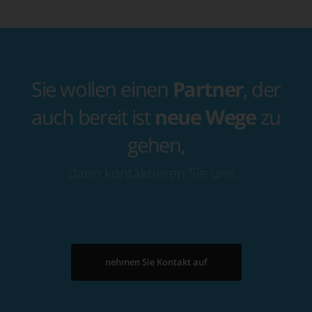
Sie wollen einen
Partner
, der
auch bereit ist
neue Wege
zu
gehen,
dann kontaktieren Sie uns…
nehmen Sie Kontakt auf