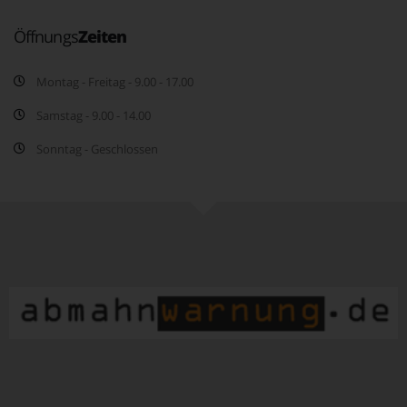
Öffnungs
Zeiten
Montag - Freitag - 9.00 - 17.00
Samstag - 9.00 - 14.00
Sonntag - Geschlossen