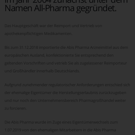
Namen All-Pharma gegründet.
Das Hauptgeschäft war der Reimport und Vertrieb von
apothekenpflichtigen Medikamenten.
Bis zum 31.12.2018 importierte die Abis Pharma Arzneimittel aus dem
europäischen Ausland, konfektionierte Sie entsprechend den
geltenden Vorschriften und vetrieb Sie als zugelassener Reimporteur
und Großhändler innerhalb Deutschlands.
Aufgrund zunehmender regulatorischer Anforderungen entschied sich
der ehemalige Eigentümer die Herstellungserlaubnis zurückzugeben
und nur noch den Unternehmensbereich Pharmagroßhandel weiter
zu forcieren.
Die Abis Pharma wurde im Zuge eines Eigentümerwechsels zum
1.07.2019 von den ehemaligen Mitarbeitern in die Abis Pharma