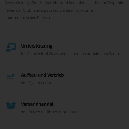
Dienstleistungs GmbH überführt und fokussiert seit diesem Zeitpunkt
neben der Großhandelstätigkeit weitere Projekte im
pharmazeutischen Bereich.
Unterstützung
bei Arzneimittel-Zulassungen für den europäischen Raum
Aufbau und Vertrieb
von Eigenmarken
Versandhandel
von frei verkäuflichen Produkten