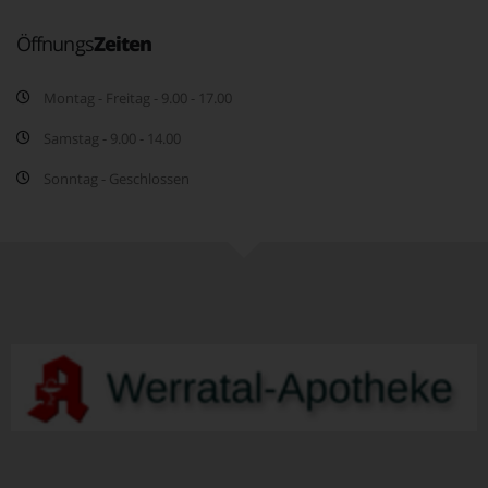
Öffnungs
Zeiten
Montag - Freitag - 9.00 - 17.00
Samstag - 9.00 - 14.00
Sonntag - Geschlossen