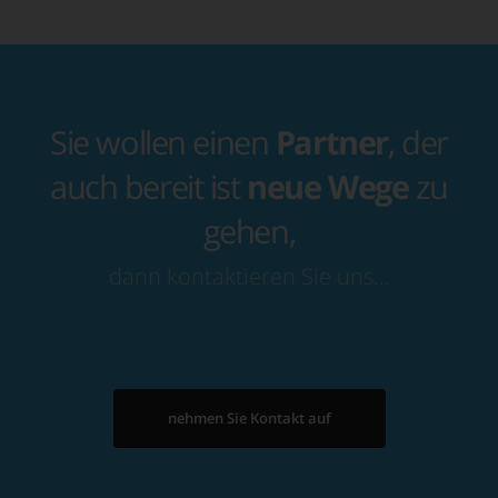
Sie wollen einen
Partner
, der
auch bereit ist
neue Wege
zu
gehen,
dann kontaktieren Sie uns…
nehmen Sie Kontakt auf