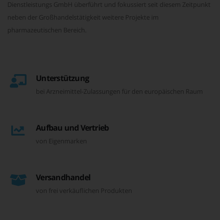
Dienstleistungs GmbH überführt und fokussiert seit diesem Zeitpunkt
neben der Großhandelstätigkeit weitere Projekte im
pharmazeutischen Bereich.
Unterstützung
bei Arzneimittel-Zulassungen für den europäischen Raum
Aufbau und Vertrieb
von Eigenmarken
Versandhandel
von frei verkäuflichen Produkten