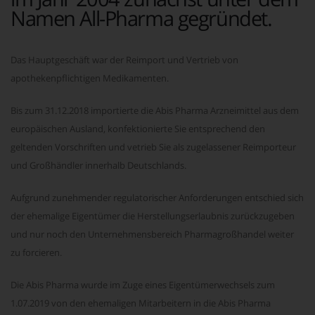
Namen All-Pharma gegründet.
Das Hauptgeschäft war der Reimport und Vertrieb von
apothekenpflichtigen Medikamenten.
Bis zum 31.12.2018 importierte die Abis Pharma Arzneimittel aus dem
europäischen Ausland, konfektionierte Sie entsprechend den
geltenden Vorschriften und vetrieb Sie als zugelassener Reimporteur
und Großhändler innerhalb Deutschlands.
Aufgrund zunehmender regulatorischer Anforderungen entschied sich
der ehemalige Eigentümer die Herstellungserlaubnis zurückzugeben
und nur noch den Unternehmensbereich Pharmagroßhandel weiter
zu forcieren.
Die Abis Pharma wurde im Zuge eines Eigentümerwechsels zum
1.07.2019 von den ehemaligen Mitarbeitern in die Abis Pharma