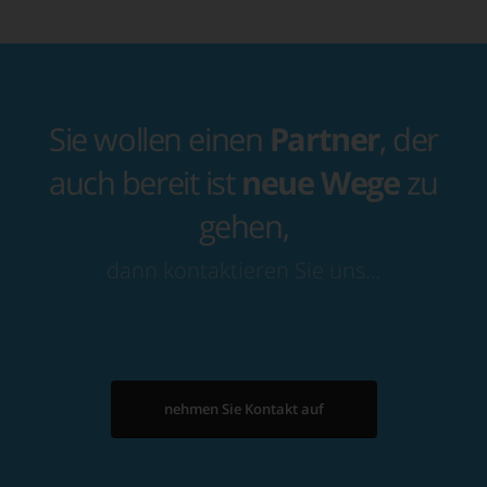
Sie wollen einen
Partner
, der
auch bereit ist
neue Wege
zu
gehen,
dann kontaktieren Sie uns…
nehmen Sie Kontakt auf