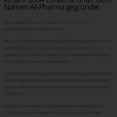
Namen All-Pharma gegründet.
Das Hauptgeschäft war der Reimport und Vertrieb von
apothekenpflichtigen Medikamenten.
Bis zum 31.12.2018 importierte die Abis Pharma Arzneimittel aus dem
europäischen Ausland, konfektionierte Sie entsprechend den
geltenden Vorschriften und vetrieb Sie als zugelassener Reimporteur
und Großhändler innerhalb Deutschlands.
Aufgrund zunehmender regulatorischer Anforderungen entschied sich
der ehemalige Eigentümer die Herstellungserlaubnis zurückzugeben
und nur noch den Unternehmensbereich Pharmagroßhandel weiter
zu forcieren.
Die Abis Pharma wurde im Zuge eines Eigentümerwechsels zum
1.07.2019 von den ehemaligen Mitarbeitern in die Abis Pharma