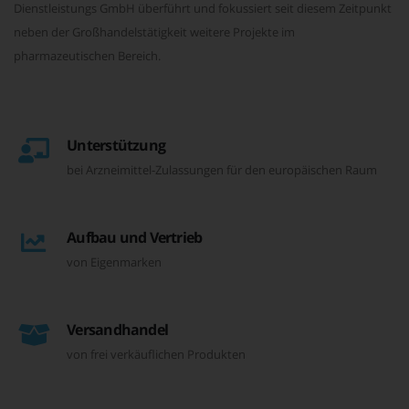
Dienstleistungs GmbH überführt und fokussiert seit diesem Zeitpunkt
neben der Großhandelstätigkeit weitere Projekte im
pharmazeutischen Bereich.
Unterstützung
bei Arzneimittel-Zulassungen für den europäischen Raum
Aufbau und Vertrieb
von Eigenmarken
Versandhandel
von frei verkäuflichen Produkten