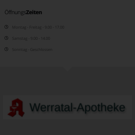
Öffnungs
Zeiten
Montag - Freitag - 9.00 - 17.00
Samstag - 9.00 - 14.00
Sonntag - Geschlossen