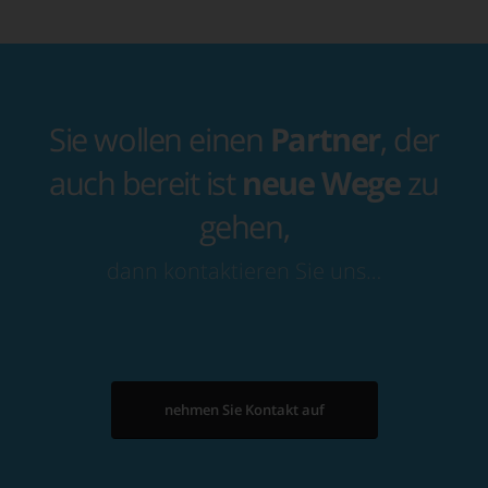
Sie wollen einen
Partner
, der
auch bereit ist
neue Wege
zu
gehen,
dann kontaktieren Sie uns…
nehmen Sie Kontakt auf