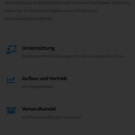
Dienstleistungs GmbH überführt und fokussiert seit diesem Zeitpunkt
neben der Großhandelstätigkeit weitere Projekte im
pharmazeutischen Bereich.
Unterstützung
bei Arzneimittel-Zulassungen für den europäischen Raum
Aufbau und Vertrieb
von Eigenmarken
Versandhandel
von frei verkäuflichen Produkten