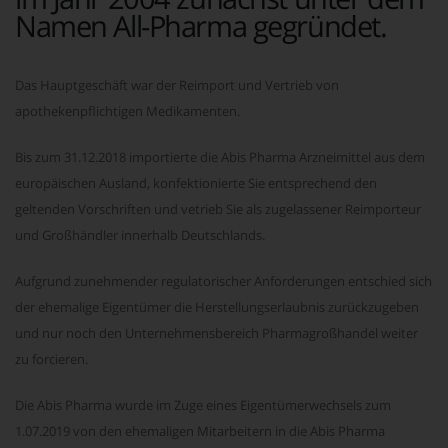
Namen All-Pharma gegründet.
Das Hauptgeschäft war der Reimport und Vertrieb von
apothekenpflichtigen Medikamenten.
Bis zum 31.12.2018 importierte die Abis Pharma Arzneimittel aus dem
europäischen Ausland, konfektionierte Sie entsprechend den
geltenden Vorschriften und vetrieb Sie als zugelassener Reimporteur
und Großhändler innerhalb Deutschlands.
Aufgrund zunehmender regulatorischer Anforderungen entschied sich
der ehemalige Eigentümer die Herstellungserlaubnis zurückzugeben
und nur noch den Unternehmensbereich Pharmagroßhandel weiter
zu forcieren.
Die Abis Pharma wurde im Zuge eines Eigentümerwechsels zum
1.07.2019 von den ehemaligen Mitarbeitern in die Abis Pharma