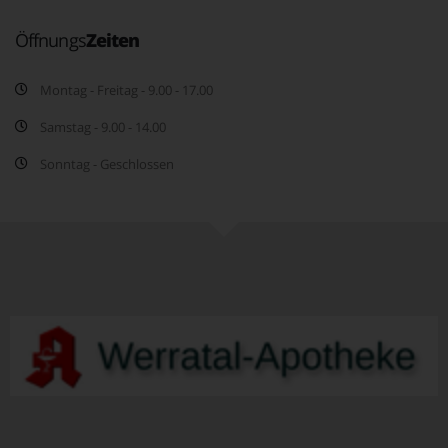
Öffnungs
Zeiten
Montag - Freitag - 9.00 - 17.00
Samstag - 9.00 - 14.00
Sonntag - Geschlossen