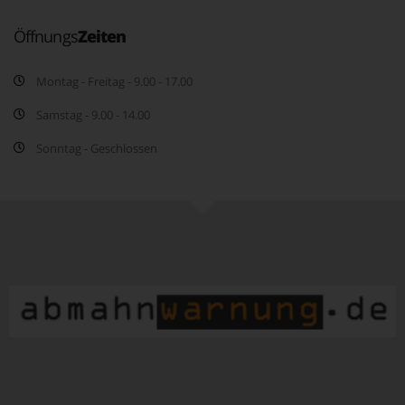
Öffnungs
Zeiten
Montag - Freitag - 9.00 - 17.00
Samstag - 9.00 - 14.00
Sonntag - Geschlossen