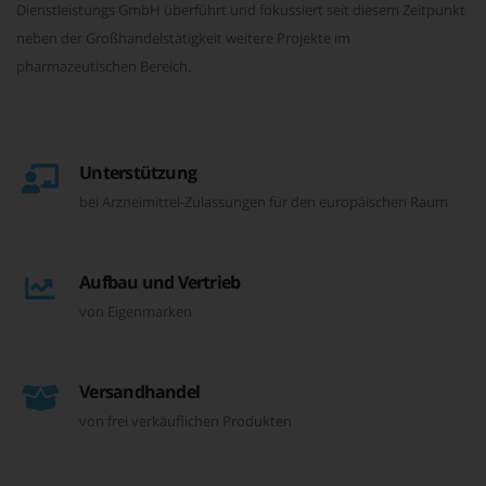
Dienstleistungs GmbH überführt und fokussiert seit diesem Zeitpunkt
neben der Großhandelstätigkeit weitere Projekte im
pharmazeutischen Bereich.
Unterstützung
bei Arzneimittel-Zulassungen für den europäischen Raum
Aufbau und Vertrieb
von Eigenmarken
Versandhandel
von frei verkäuflichen Produkten