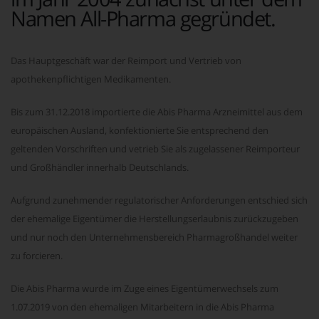
Namen All-Pharma gegründet.
Das Hauptgeschäft war der Reimport und Vertrieb von
apothekenpflichtigen Medikamenten.
Bis zum 31.12.2018 importierte die Abis Pharma Arzneimittel aus dem
europäischen Ausland, konfektionierte Sie entsprechend den
geltenden Vorschriften und vetrieb Sie als zugelassener Reimporteur
und Großhändler innerhalb Deutschlands.
Aufgrund zunehmender regulatorischer Anforderungen entschied sich
der ehemalige Eigentümer die Herstellungserlaubnis zurückzugeben
und nur noch den Unternehmensbereich Pharmagroßhandel weiter
zu forcieren.
Die Abis Pharma wurde im Zuge eines Eigentümerwechsels zum
1.07.2019 von den ehemaligen Mitarbeitern in die Abis Pharma