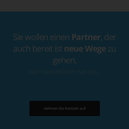
Sie wollen einen
Partner
, der
auch bereit ist
neue Wege
zu
gehen,
dann kontaktieren Sie uns…
nehmen Sie Kontakt auf