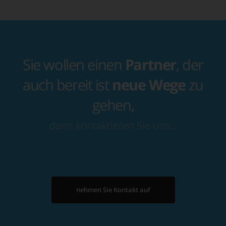
Sie wollen einen
Partner
, der
auch bereit ist
neue Wege
zu
gehen,
dann kontaktieren Sie uns…
nehmen Sie Kontakt auf