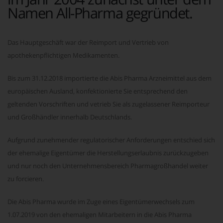
Namen All-Pharma gegründet.
Das Hauptgeschäft war der Reimport und Vertrieb von
apothekenpflichtigen Medikamenten.
Bis zum 31.12.2018 importierte die Abis Pharma Arzneimittel aus dem
europäischen Ausland, konfektionierte Sie entsprechend den
geltenden Vorschriften und vetrieb Sie als zugelassener Reimporteur
und Großhändler innerhalb Deutschlands.
Aufgrund zunehmender regulatorischer Anforderungen entschied sich
der ehemalige Eigentümer die Herstellungserlaubnis zurückzugeben
und nur noch den Unternehmensbereich Pharmagroßhandel weiter
zu forcieren.
Die Abis Pharma wurde im Zuge eines Eigentümerwechsels zum
1.07.2019 von den ehemaligen Mitarbeitern in die Abis Pharma