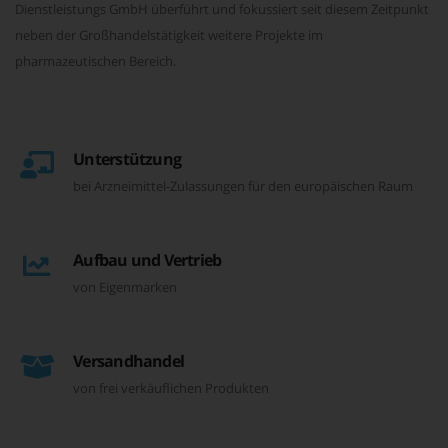
Dienstleistungs GmbH überführt und fokussiert seit diesem Zeitpunkt
neben der Großhandelstätigkeit weitere Projekte im
pharmazeutischen Bereich.
Unterstützung
bei Arzneimittel-Zulassungen für den europäischen Raum
Aufbau und Vertrieb
von Eigenmarken
Versandhandel
von frei verkäuflichen Produkten