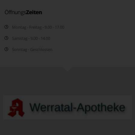
Öffnungs
Zeiten
Montag - Freitag - 9.00 - 17.00
Samstag - 9.00 - 14.00
Sonntag - Geschlossen