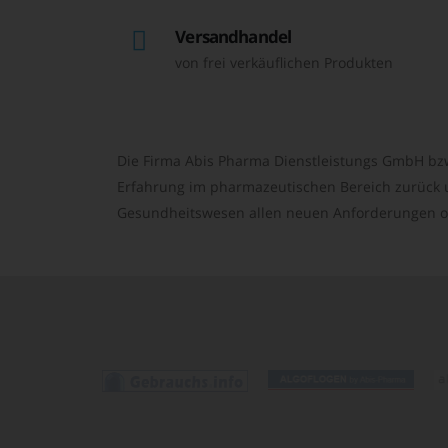
Versandhandel
von frei verkäuflichen Produkten
Die Firma Abis Pharma Dienstleistungs GmbH bzw
Erfahrung im pharmazeutischen Bereich zurück un
Gesundheitswesen allen neuen Anforderungen o