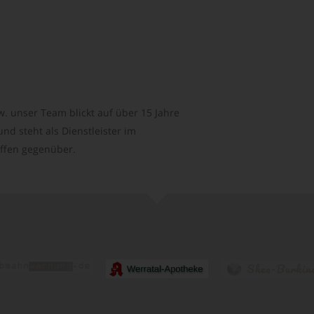
. unser Team blickt auf über 15 Jahre
d steht als Dienstleister im
ffen gegenüber.