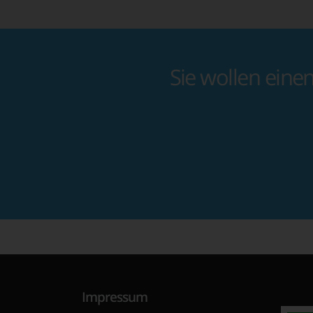
Sie wollen eine
Impressum