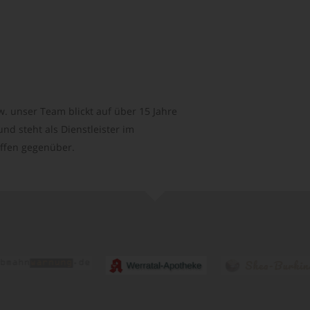
. unser Team blickt auf über 15 Jahre
d steht als Dienstleister im
ffen gegenüber.