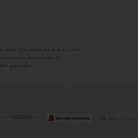
. unser Team blickt auf über 15 Jahre
d steht als Dienstleister im
ffen gegenüber.