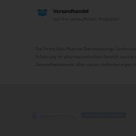
Versandhandel
von frei verkäuflichen Produkten
Die Firma Abis Pharma Dienstleistungs GmbH bzw
Erfahrung im pharmazeutischen Bereich zurück un
Gesundheitswesen allen neuen Anforderungen o