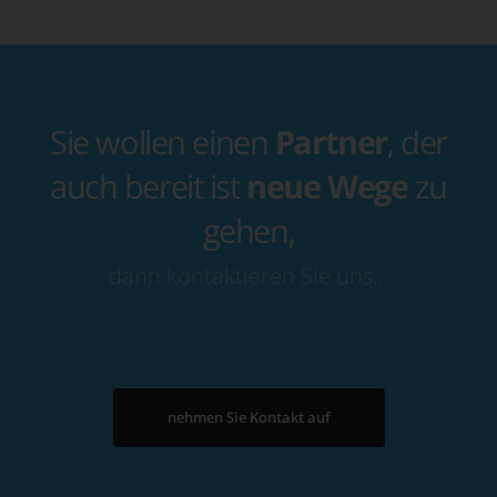
Sie wollen einen
Partner
, der
auch bereit ist
neue Wege
zu
gehen,
dann kontaktieren Sie uns…
nehmen Sie Kontakt auf