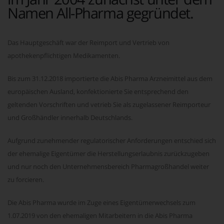
Namen All-Pharma gegründet.
Das Hauptgeschäft war der Reimport und Vertrieb von
apothekenpflichtigen Medikamenten.
Bis zum 31.12.2018 importierte die Abis Pharma Arzneimittel aus dem
europäischen Ausland, konfektionierte Sie entsprechend den
geltenden Vorschriften und vetrieb Sie als zugelassener Reimporteur
und Großhändler innerhalb Deutschlands.
Aufgrund zunehmender regulatorischer Anforderungen entschied sich
der ehemalige Eigentümer die Herstellungserlaubnis zurückzugeben
und nur noch den Unternehmensbereich Pharmagroßhandel weiter
zu forcieren.
Die Abis Pharma wurde im Zuge eines Eigentümerwechsels zum
1.07.2019 von den ehemaligen Mitarbeitern in die Abis Pharma