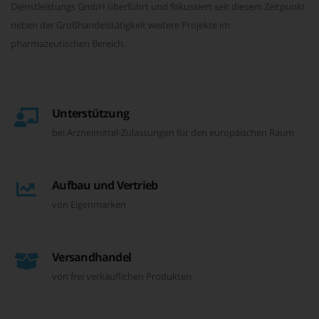
Dienstleistungs GmbH überführt und fokussiert seit diesem Zeitpunkt
neben der Großhandelstätigkeit weitere Projekte im
pharmazeutischen Bereich.
Unterstützung
bei Arzneimittel-Zulassungen für den europäischen Raum
Aufbau und Vertrieb
von Eigenmarken
Versandhandel
von frei verkäuflichen Produkten