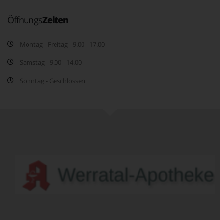
Öffnungs
Zeiten
Montag - Freitag - 9.00 - 17.00
Samstag - 9.00 - 14.00
Sonntag - Geschlossen