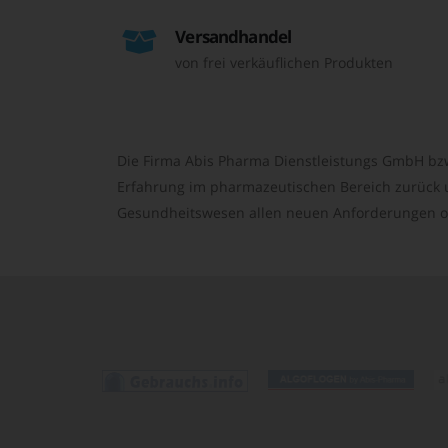
Versandhandel
von frei verkäuflichen Produkten
Die Firma Abis Pharma Dienstleistungs GmbH bzw
Erfahrung im pharmazeutischen Bereich zurück un
Gesundheitswesen allen neuen Anforderungen o