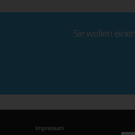
Sie wollen eine
Impressum