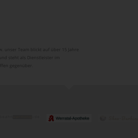
. unser Team blickt auf über 15 Jahre
d steht als Dienstleister im
ffen gegenüber.