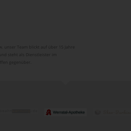
. unser Team blickt auf über 15 Jahre
d steht als Dienstleister im
ffen gegenüber.