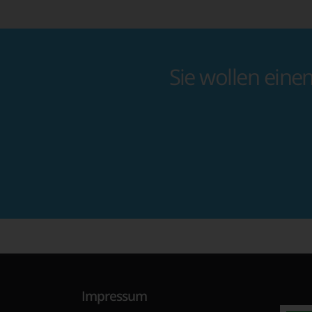
Sie wollen eine
Impressum