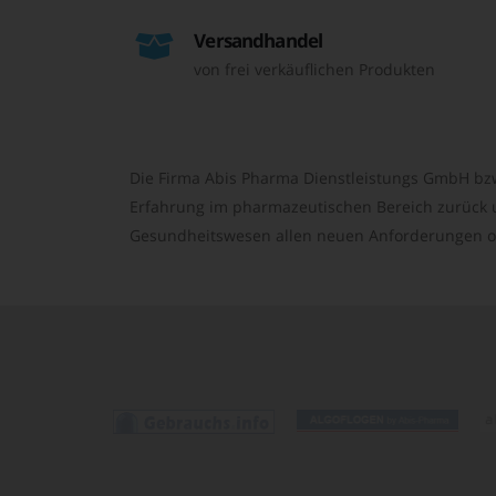
Versandhandel
von frei verkäuflichen Produkten
Die Firma Abis Pharma Dienstleistungs GmbH bzw
Erfahrung im pharmazeutischen Bereich zurück un
Gesundheitswesen allen neuen Anforderungen o