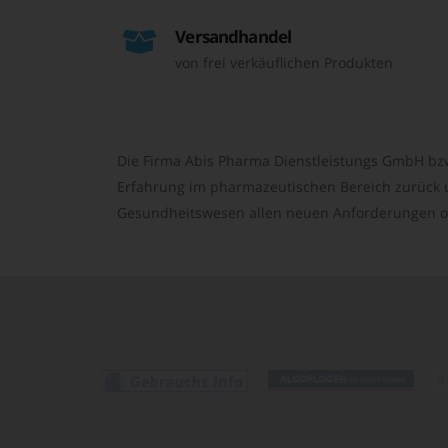
Versandhandel
von frei verkäuflichen Produkten
Die Firma Abis Pharma Dienstleistungs GmbH bzw
Erfahrung im pharmazeutischen Bereich zurück un
Gesundheitswesen allen neuen Anforderungen o