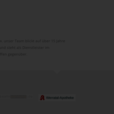
. unser Team blickt auf über 15 Jahre
d steht als Dienstleister im
ffen gegenüber.